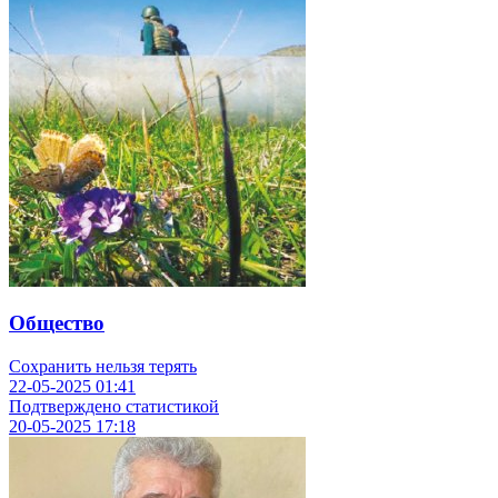
Общество
Сохранить нельзя терять
22-05-2025
01:41
Подтверждено статистикой
20-05-2025
17:18