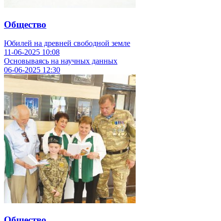
Общество
Юбилей на древней свободной земле
11-06-2025
10:08
Основываясь на научных данных
06-06-2025
12:30
Общество