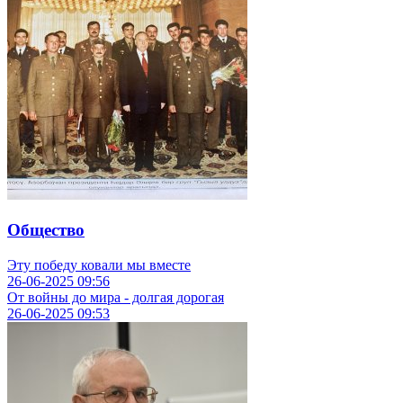
Общество
Эту победу ковали мы вместе
26-06-2025
09:56
От войны до мира - долгая дорогая
26-06-2025
09:53