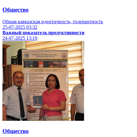
Общество
Общая кавказская идентичность, толерантность
25-07-2025
03:32
Важный показатель продуктивности
24-07-2025
13:19
Общество