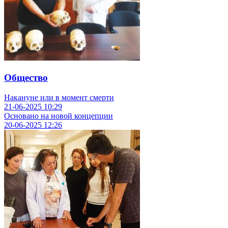
Общество
Накануне или в момент смерти
21-06-2025
10:29
Основано на новой концепции
20-06-2025
12:26