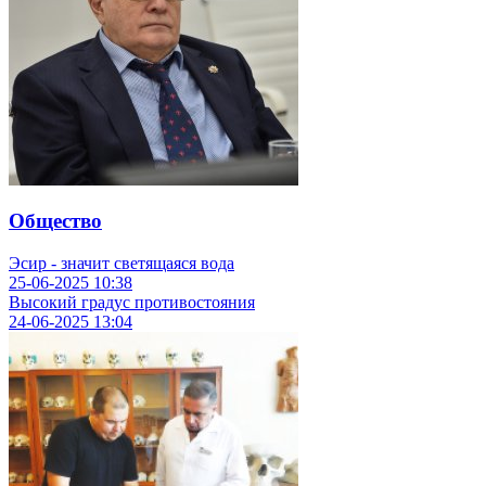
Общество
Эсир - значит светящаяся вода
25-06-2025
10:38
Высокий градус противостояния
24-06-2025
13:04