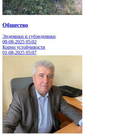
Общество
Эндемики и субэндемики
08-08-2025
05:02
Корни устойчивости
01-08-2025
05:07