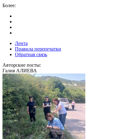
Более:
Лента
Правила перепечатки
Обратная связь
Авторские посты:
Галия АЛИЕВА