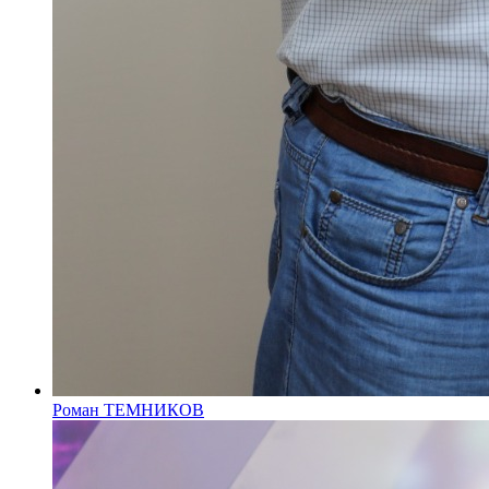
Роман ТЕМНИКОВ