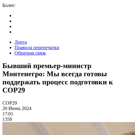
Более:
Лента
Правила перепечатки
Обратная связь
Бывший премьер-министр
Монтенегро: Мы всегда готовы
поддержать процесс подготовки к
COP29
COP29
20 Июнь 2024
17:01
1350