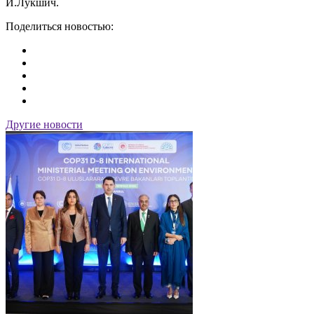
И.Лукшич.
Поделиться новостью:
Другие новости