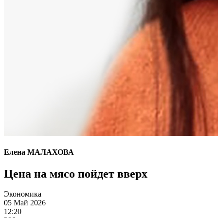
Елена МАЛАХОВА
Цена на мясо пойдет вверх
Экономика
05 Май 2026
12:20