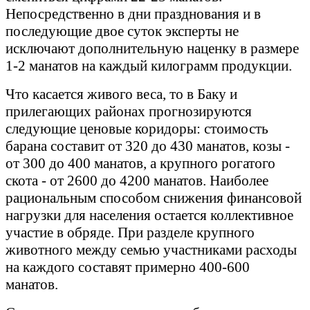
Непосредственно в дни празднования и в
последующие двое суток эксперты не
исключают дополнительную наценку в размере
1-2 манатов на каждый килограмм продукции.
Что касается живого веса, то в Баку и
прилегающих районах прогнозируются
следующие ценовые коридоры: стоимость
барана составит от 320 до 430 манатов, козы -
от 300 до 400 манатов, а крупного рогатого
скота - от 2600 до 4200 манатов. Наиболее
рациональным способом снижения финансовой
нагрузки для населения остается коллективное
участие в обряде. При разделе крупного
животного между семью участниками расходы
на каждого составят примерно 400-600
манатов.