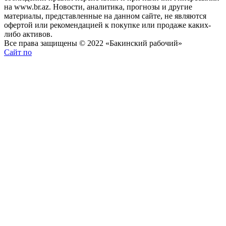
на www.br.az. Новости, аналитика, прогнозы и другие
материалы, представленные на данном сайте, не являются
офертой или рекомендацией к покупке или продаже каких-
либо активов.
Все права защищены © 2022 «Бакинский рабочий»
Сайт по