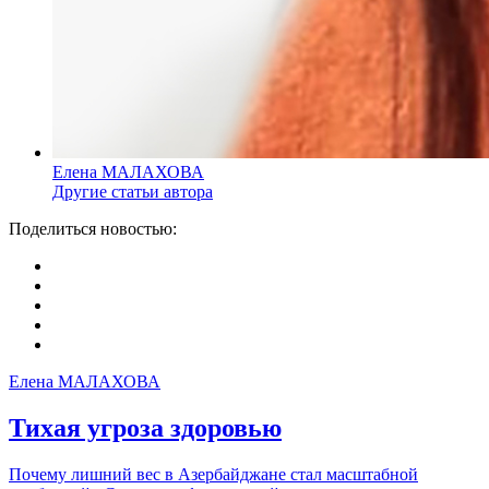
Елена МАЛАХОВА
Другие статьи автора
Поделиться новостью:
Елена МАЛАХОВА
Тихая угроза здоровью
Почему лишний вес в Азербайджане стал масштабной