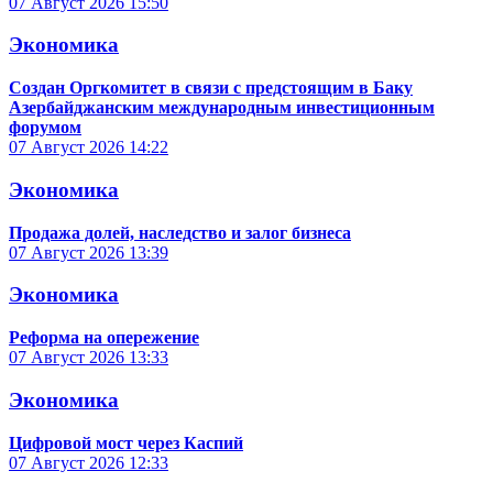
07 Август 2026
15:50
Экономика
Создан Оргкомитет в связи с предстоящим в Баку
Азербайджанским международным инвестиционным
форумом
07 Август 2026
14:22
Экономика
Продажа долей, наследство и залог бизнеса
07 Август 2026
13:39
Экономика
Реформа на опережение
07 Август 2026
13:33
Экономика
Цифровой мост через Каспий
07 Август 2026
12:33