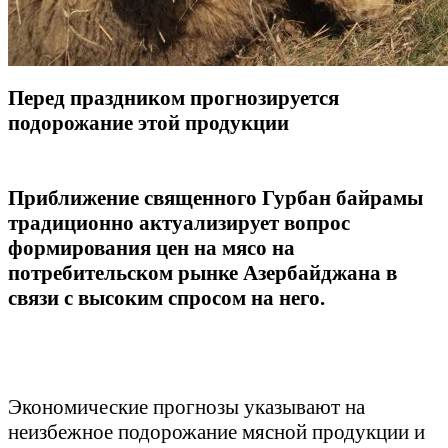
Перед праздником прогнозируется
подорожание этой продукции
Приближение священного Гурбан байрамы
традиционно актуализирует вопрос
формирования цен на мясо на
потребительском рынке Азербайджана в
связи с высоким спросом на него.
Экономические прогнозы указывают на
неизбежное подорожание мясной продукции и