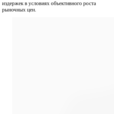
издержек в условиях объективного роста
рыночных цен.