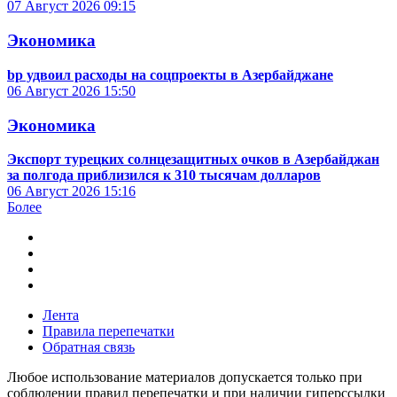
07 Август 2026
09:15
Экономика
bp удвоил расходы на соцпроекты в Азербайджане
06 Август 2026
15:50
Экономика
Экспорт турецких солнцезащитных очков в Азербайджан
за полгода приблизился к 310 тысячам долларов
06 Август 2026
15:16
Более
Лента
Правила перепечатки
Обратная связь
Любое использование материалов допускается только при
соблюдении правил перепечатки и при наличии гиперссылки