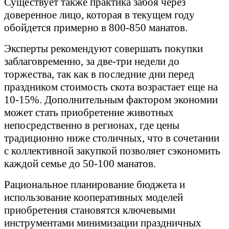
Существует также практика забоя через
доверенное лицо, которая в текущем году
обойдется примерно в 800-850 манатов.
Эксперты рекомендуют совершать покупки
заблаговременно, за две-три недели до
торжества, так как в последние дни перед
праздником стоимость скота возрастает еще на
10-15%. Дополнительным фактором экономии
может стать приобретение животных
непосредственно в регионах, где цены
традиционно ниже столичных, что в сочетании
с коллективной закупкой позволяет сэкономить
каждой семье до 50-100 манатов.
Рациональное планирование бюджета и
использование кооперативных моделей
приобретения становятся ключевыми
инструментами минимизации праздничных