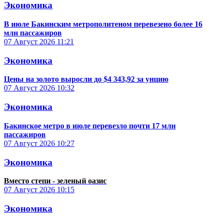
Экономика
В июле Бакинским метрополитеном перевезено более 16
млн пассажиров
07 Август 2026
11:21
Экономика
Цены на золото выросли до $4 343,92 за унцию
07 Август 2026
10:32
Экономика
Бакинское метро в июле перевезло почти 17 млн
пассажиров
07 Август 2026
10:27
Экономика
Вместо степи - зеленый оазис
07 Август 2026
10:15
Экономика