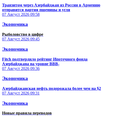
Транзитом через Азербайджан из России в Армению
отправится партия пшеницы и угля
07 Август 2026
09:58
Экономика
Рыболовство в цифре
07 Август 2026
09:45
Экономика
Fitch подтвердило рейтинг Ипотечного фонда
Азербайджана на уровне BBB-
07 Август 2026
09:36
Экономика
Азербайджанская нефть подорожала более чем на $2
07 Август 2026
09:31
Экономика
Новые правила переводов