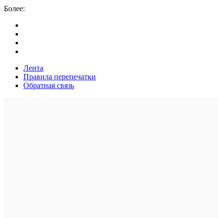
Более:
Лента
Правила перепечатки
Обратная связь