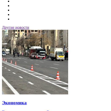
Другие новости
Экономика