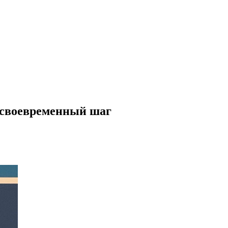
и своевременный шаг