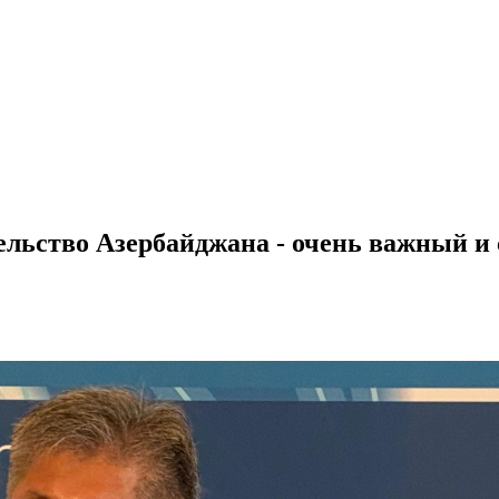
ельство Азербайджана - очень важный 