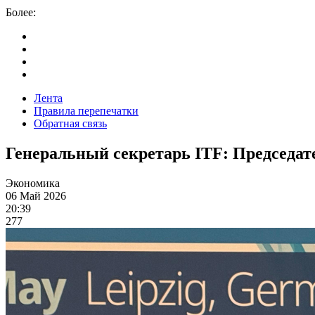
Более:
Лента
Правила перепечатки
Обратная связь
Генеральный секретарь ITF: Председат
Экономика
06 Май 2026
20:39
277