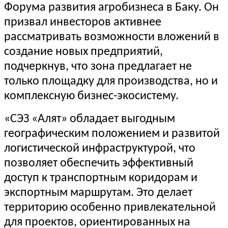
Форума развития агробизнеса в Баку. Он
призвал инвесторов активнее
рассматривать возможности вложений в
создание новых предприятий,
подчеркнув, что зона предлагает не
только площадку для производства, но и
комплексную бизнес-экосистему.
«СЭЗ «Алят» обладает выгодным
географическим положением и развитой
логистической инфраструктурой, что
позволяет обеспечить эффективный
доступ к транспортным коридорам и
экспортным маршрутам. Это делает
территорию особенно привлекательной
для проектов, ориентированных на