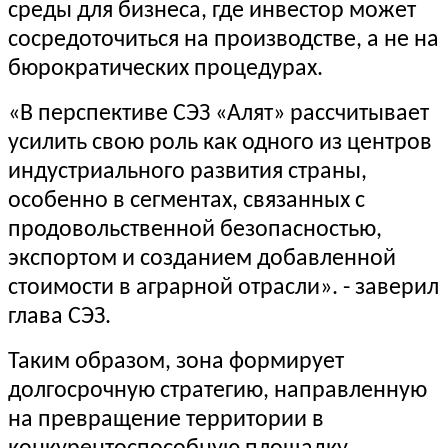
среды для бизнеса, где инвестор может
сосредоточиться на производстве, а не на
бюрократических процедурах.
«В перспективе СЭЗ «Алят» рассчитывает
усилить свою роль как одного из центров
индустриального развития страны,
особенно в сегментах, связанных с
продовольственной безопасностью,
экспортом и созданием добавленной
стоимости в аграрной отрасли». - заверил
глава СЭЗ.
Таким образом, зона формирует
долгосрочную стратегию, направленную
на превращение территории в