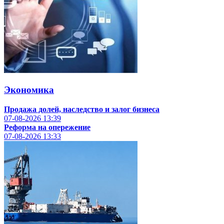
Экономика
Продажа долей, наследство и залог бизнеса
07-08-2026
13:39
Реформа на опережение
07-08-2026
13:33