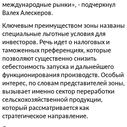
международные рынки», - подчеркнул
Валех Алескеров.
Ключевым преимуществом зоны названы
специальные льготные условия для
инвесторов. Речь идет о налоговых и
таможенных преференциях, которые
позволяют существенно снизить
себестоимость запуска и дальнейшего
функционирования производств. Особый
интерес, по словам представителей зоны,
вызывает именно сектор переработки
сельскохозяйственной продукции,
который рассматривается как
стратегическое направление.