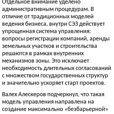
Отдельное внимание уделено
административным процедурам. В
отличие от традиционных моделей
ведения бизнеса, внутри СЭЗ действует
упрощенная система управления:
вопросы регистрации компаний, аренды
земельных участков и строительства
решаются в рамках внутренних
механизмов зоны. Это исключает
необходимость длительных согласований
с множеством государственных структур
и значительно ускоряет старт проектов.
Валех Алескеров подчеркнул, что такая
модель управления направлена на
создание максимально «безбарьерной»