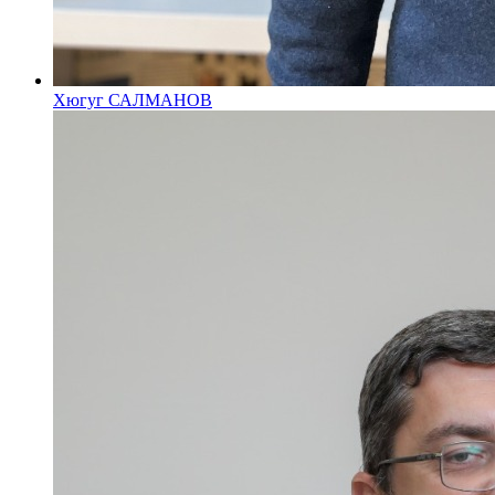
Хюгуг САЛМАНОВ