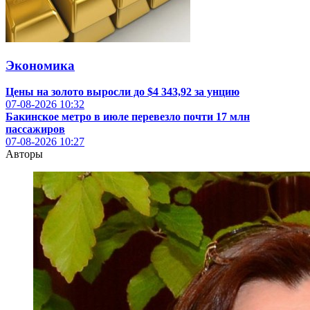
Экономика
Цены на золото выросли до $4 343,92 за унцию
07-08-2026
10:32
Бакинское метро в июле перевезло почти 17 млн
пассажиров
07-08-2026
10:27
Авторы