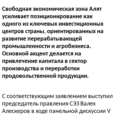
Свободная экономическая зона Алят
усиливает позиционирование как
одного из ключевых инвестиционных
центров страны, ориентированных на
развитие перерабатывающей
промышленности и агробизнеса.
Основной акцент делается на
привлечение капитала в сектор
производства и переработки
продовольственной продукции.
С соответствующим заявлением выступил
председатель правления СЭЗ Валех
Алескеров в ходе панельной дискуссии V