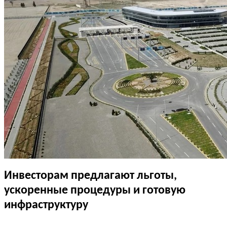
Инвесторам предлагают льготы,
ускоренные процедуры и готовую
инфраструктуру