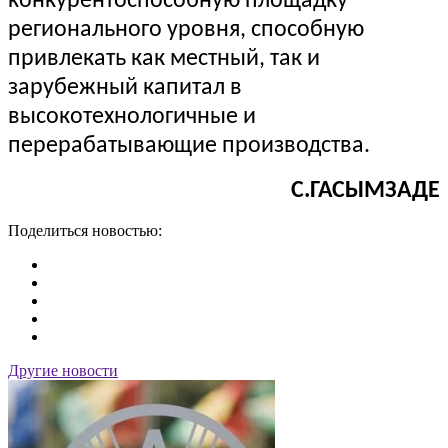
конкурентоспособную площадку
регионального уровня, способную
привлекать как местный, так и
зарубежный капитал в
высокотехнологичные и
перерабатывающие производства.
С.ГАСЫМЗАДЕ
Поделиться новостью:
Другие новости