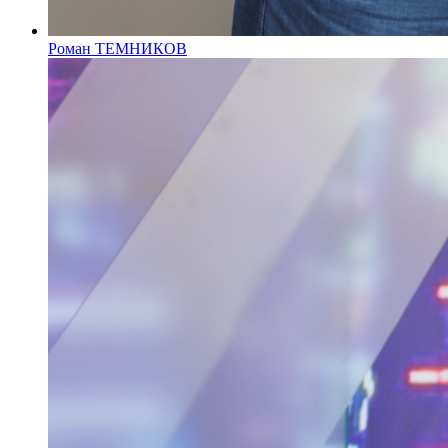
Роман ТЕМНИКОВ