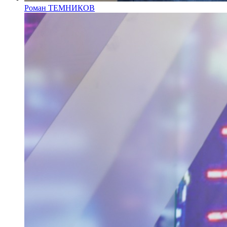
Роман ТЕМНИКОВ