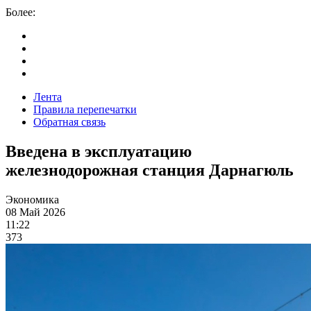
Более:
Лента
Правила перепечатки
Обратная связь
Введена в эксплуатацию
железнодорожная станция Дарнагюль
Экономика
08 Май 2026
11:22
373