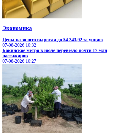
Экономика
Цены на золото выросли до $4 343,92 за унцию
07-08-2026
10:32
Бакинское метро в июле перевезло почти 17 млн
пассажиров
07-08-2026
10:27