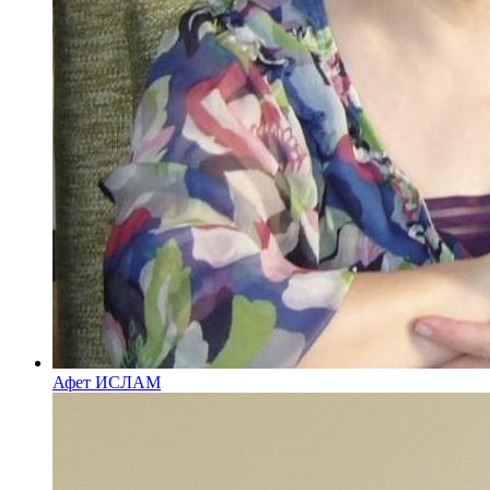
Афет ИСЛАМ