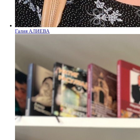
Галия АЛИЕВА