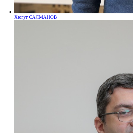
Хюгуг САЛМАНОВ