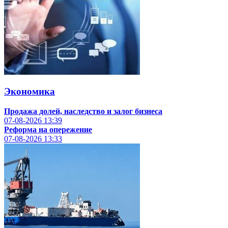
Экономика
Продажа долей, наследство и залог бизнеса
07-08-2026
13:39
Реформа на опережение
07-08-2026
13:33