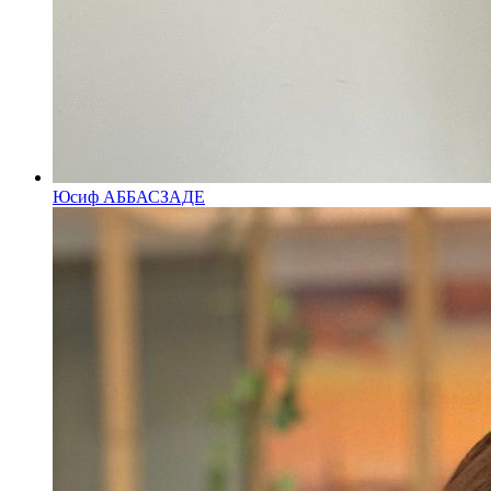
Юсиф АББАСЗАДЕ