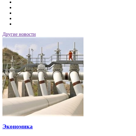
Другие новости
Экономика