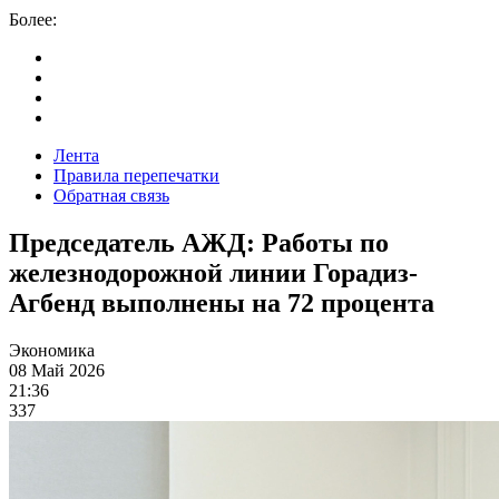
Более:
Лента
Правила перепечатки
Обратная связь
Председатель АЖД: Работы по
железнодорожной линии Горадиз-
Агбенд выполнены на 72 процента
Экономика
08 Май 2026
21:36
337