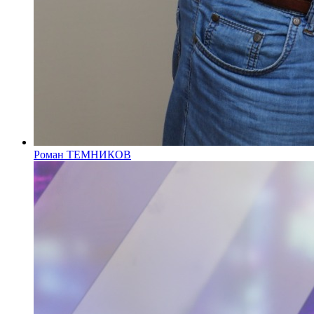
Роман ТЕМНИКОВ