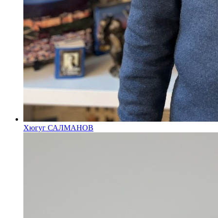
Хюгуг САЛМАНОВ