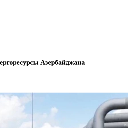
ергоресурсы Азербайджана