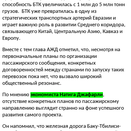
способность БТК увеличилась с 1 млн до 5 млн тонн
грузов. БТК уже превратилась в одну из
стратегических транспортных артерий Евразии и
играет важную роль в развитии Среднего коридора,
связывающего Китай, Центральную Азию, Кавказ и
Европу.
Вместе с тем глава АЖД отметил, что, несмотря на
первоначальные планы по организации
пассажирского сообщения, конкретных
договоренностей между странами по запуску таких
перевозок пока нет, что вызвало широкий
общественный резонанс.
По мнению
экономиста Натига Джафарли
,
отсутствие конкретных планов по пассажирскому
направлению выглядит странно на фоне успешного
развития самого проекта.
Он напомнил, что железная дорога Баку-Тбилиси-