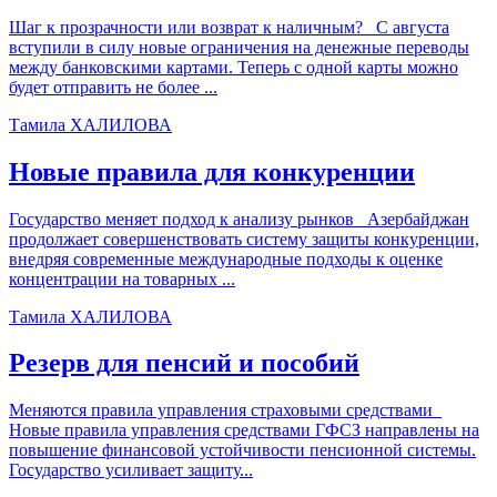
Шаг к прозрачности или возврат к наличным? С августа
вступили в силу новые ограничения на денежные переводы
между банковскими картами. Теперь с одной карты можно
будет отправить не более ...
Тамила ХАЛИЛОВА
Новые правила для конкуренции
Государство меняет подход к анализу рынков Азербайджан
продолжает совершенствовать систему защиты конкуренции,
внедряя современные международные подходы к оценке
концентрации на товарных ...
Тамила ХАЛИЛОВА
Резерв для пенсий и пособий
Меняются правила управления страховыми средствами
Новые правила управления средствами ГФСЗ направлены на
повышение финансовой устойчивости пенсионной системы.
Государство усиливает защиту...