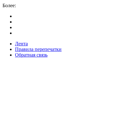
Более:
Лента
Правила перепечатки
Обратная связь