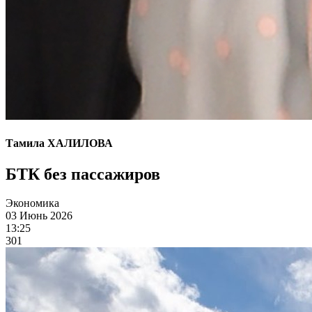
Тамила ХАЛИЛОВА
БТК без пассажиров
Экономика
03 Июнь 2026
13:25
301