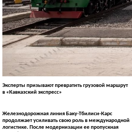
Эксперты призывают превратить грузовой маршрут
в «Кавказский экспресс»
Железнодорожная линия Баку-Тбилиси-Карс
продолжает усиливать свою роль в международной
логистике. После модернизации ее пропускная