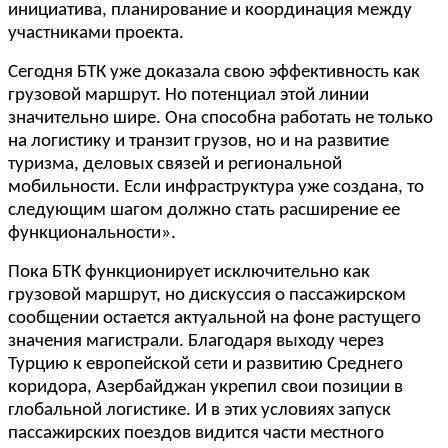
инициатива, планирование и координация между
участниками проекта.
Сегодня БТК уже доказала свою эффективность как
грузовой маршрут. Но потенциал этой линии
значительно шире. Она способна работать не только
на логистику и транзит грузов, но и на развитие
туризма, деловых связей и региональной
мобильности. Если инфраструктура уже создана, то
следующим шагом должно стать расширение ее
функциональности».
Пока БТК функционирует исключительно как
грузовой маршрут, но дискуссия о пассажирском
сообщении остается актуальной на фоне растущего
значения магистрали. Благодаря выходу через
Турцию к европейской сети и развитию Среднего
коридора, Азербайджан укрепил свои позиции в
глобальной логистике. И в этих условиях запуск
пассажирских поездов видится части местного