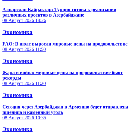
Алпарслан Байрактар: Турция готова к реализации
различных проектов в Азербайджане
08 Август 2026
14:26
Экономика
FAO: В июле выросли мировые цены на продовольствие
08 Август 2026
11:50
Экономика
Жара и война: мировые цены на продовольствие бьют
рекорды
08 Август 2026
11:20
Экономика
Сегодня через Азербайджан в Армению будет отправлена
пшеница и каменный уголь
08 Август 2026
10:35
Экономика