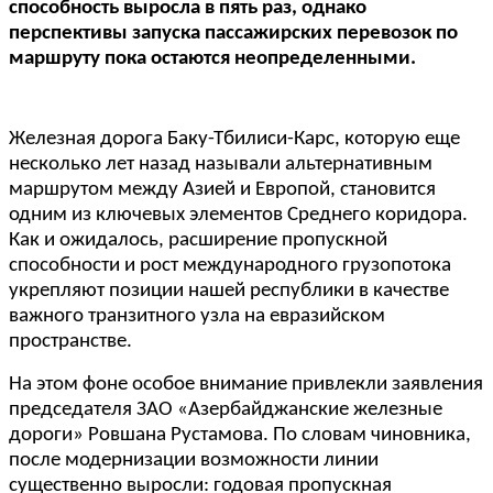
способность выросла в пять раз, однако
перспективы запуска пассажирских перевозок по
маршруту пока остаются неопределенными.
Железная дорога Баку-Тбилиси-Карс, которую еще
несколько лет назад называли альтернативным
маршрутом между Азией и Европой, становится
одним из ключевых элементов Среднего коридора.
Как и ожидалось, расширение пропускной
способности и рост международного грузопотока
укрепляют позиции нашей республики в качестве
важного транзитного узла на евразийском
пространстве.
На этом фоне особое внимание привлекли заявления
председателя ЗАО «Азербайджанские железные
дороги» Ровшана Рустамова. По словам чиновника,
после модернизации возможности линии
существенно выросли: годовая пропускная