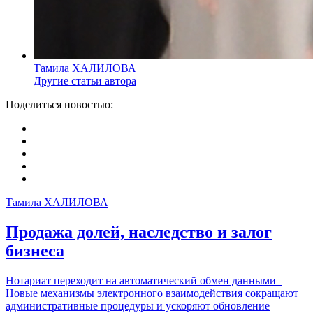
Тамила ХАЛИЛОВА
Другие статьи автора
Поделиться новостью:
Тамила ХАЛИЛОВА
Продажа долей, наследство и залог
бизнеса
Нотариат переходит на автоматический обмен данными
Новые механизмы электронного взаимодействия сокращают
административные процедуры и ускоряют обновление