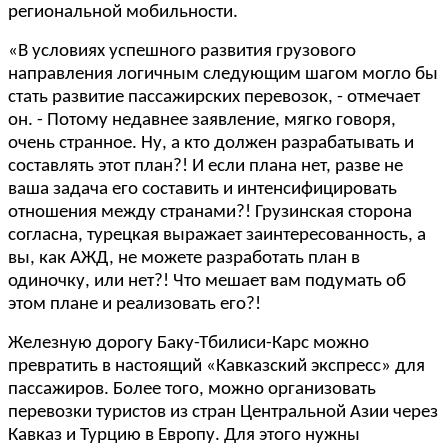
региональной мобильности.
«В условиях успешного развития грузового
направления логичным следующим шагом могло бы
стать развитие пассажирских перевозок, - отмечает
он. - Потому недавнее заявление, мягко говоря,
очень странное. Ну, а кто должен разрабатывать и
составлять этот план?! И если плана нет, разве не
ваша задача его составить и интенсифицировать
отношения между странами?! Грузинская сторона
согласна, турецкая выражает заинтересованность, а
вы, как АЖД, не можете разработать план в
одиночку, или нет?! Что мешает вам подумать об
этом плане и реализовать его?!
Железную дорогу Баку-Тбилиси-Карс можно
превратить в настоящий «Кавказский экспресс» для
пассажиров. Более того, можно организовать
перевозки туристов из стран Центральной Азии через
Кавказ и Турцию в Европу. Для этого нужны