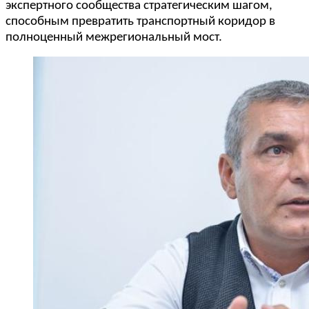
экспертного сообщества стратегическим шагом,
способным превратить транспортный коридор в
полноценный межрегиональный мост.