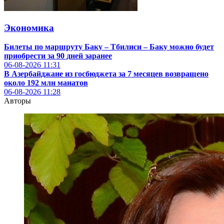
Экономика
Билеты по маршруту Баку – Тбилиси – Баку можно будет
приобрести за 90 дней заранее
06-08-2026
11:31
В Азербайджане из госбюджета за 7 месяцев возвращено
около 192 млн манатов
06-08-2026
11:28
Авторы