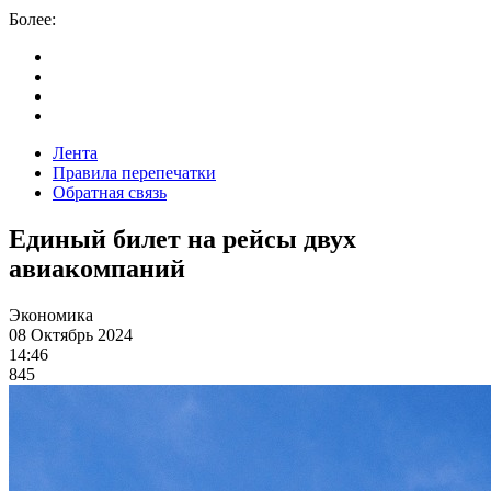
Более:
Лента
Правила перепечатки
Обратная связь
Единый билет на рейсы двух
авиакомпаний
Экономика
08 Октябрь 2024
14:46
845