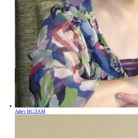
Афет ИСЛАМ