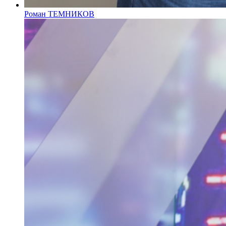
Роман ТЕМНИКОВ