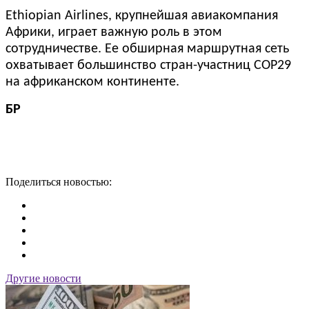
Ethiopian Airlines, крупнейшая авиакомпания
Африки, играет важную роль в этом
сотрудничестве. Ее обширная маршрутная сеть
охватывает большинство стран-участниц COP29
на африканском континенте.
БР
Поделиться новостью:
Другие новости