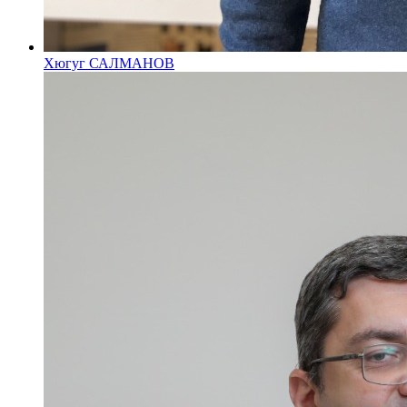
Хюгуг САЛМАНОВ