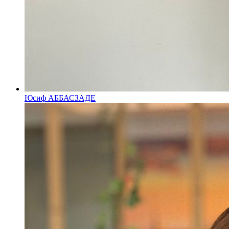
Юсиф АББАСЗАДЕ