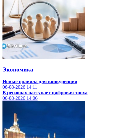
Экономика
Новые правила для конкуренции
06-08-2026
14:11
В регионах наступает цифровая эпоха
06-08-2026
14:06