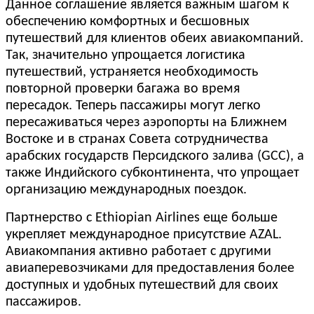
Данное соглашение является важным шагом к
обеспечению комфортных и бесшовных
путешествий для клиентов обеих авиакомпаний.
Так, значительно упрощается логистика
путешествий, устраняется необходимость
повторной проверки багажа во время
пересадок. Теперь пассажиры могут легко
пересаживаться через аэропорты на Ближнем
Востоке и в странах Совета сотрудничества
арабских государств Персидского залива (GCC), а
также Индийского субконтинента, что упрощает
организацию международных поездок.
Партнерство с Ethiopian Airlines еще больше
укрепляет международное присутствие AZAL.
Авиакомпания активно работает с другими
авиаперевозчиками для предоставления более
доступных и удобных путешествий для своих
пассажиров.