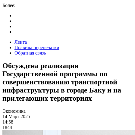
Более:
Лента
Правила перепечатки
Обратная связь
Обсуждена реализация
Государственной программы по
совершенствованию транспортной
инфраструктуры в городе Баку и на
прилегающих территориях
Экономика
14 Март 2025
14:58
1844