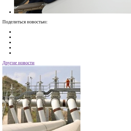
Поделиться новостью:
Другие новости