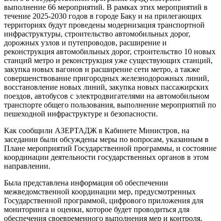
выполнение 66 мероприятий. В рамках этих мероприятий в
течение 2025-2030 годов в городе Баку и на прилегающих
территориях будут проведены модернизация транспортной
инфраструктуры, строительство автомобильных дорог,
дорожных узлов и путепроводов, расширение и
реконструкция автомобильных дорог, строительство 10 новых
станций метро и реконструкция уже существующих станций,
закупка новых вагонов и расширение сети метро, а также
совершенствование пригородных железнодорожных линий,
восстановление новых линий, закупка новых пассажирских
поездов, автобусов с электродвигателями на автомобильном
транспорте общего пользования, выполнение мероприятий по
пешеходной инфраструктуре и безопасности.
Как сообщили АЗЕРТАДЖ в Кабинете Министров, на
заседании были обсуждены меры по вопросам, указанным в
Плане мероприятий Государственной программы, и состояние
координации деятельности государственных органов в этом
направлении.
Была представлена информация об обеспечении
межведомственной координации мер, предусмотренных
Государственной программой, цифрового приложения для
мониторинга и оценки, которое будет проводиться для
обеспечения своевременного выполнения мер и контроля.