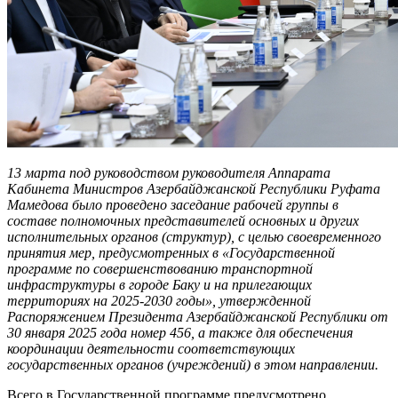
13 марта под руководством руководителя Аппарата
Кабинета Министров Азербайджанской Республики Руфата
Мамедова было проведено заседание рабочей группы в
составе полномочных представителей основных и других
исполнительных органов (структур), с целью своевременного
принятия мер, предусмотренных в «Государственной
программе по совершенствованию транспортной
инфраструктуры в городе Баку и на прилегающих
территориях на 2025-2030 годы», утвержденной
Распоряжением Президента Азербайджанской Республики от
30 января 2025 года номер 456, а также для обеспечения
координации деятельности соответствующих
государственных органов (учреждений) в этом направлении.
Всего в Государственной программе предусмотрено