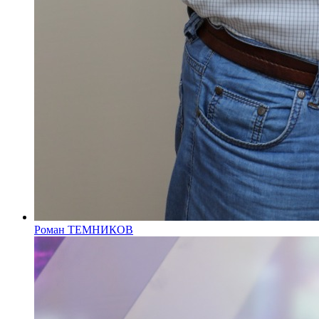
Роман ТЕМНИКОВ