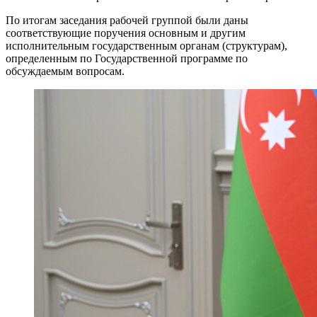
По итогам заседания рабочей группой были даны
соответствующие поручения основным и другим
исполнительным государственным органам (структурам),
определенным по Государственной программе по
обсуждаемым вопросам.