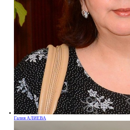
Галия АЛИЕВА