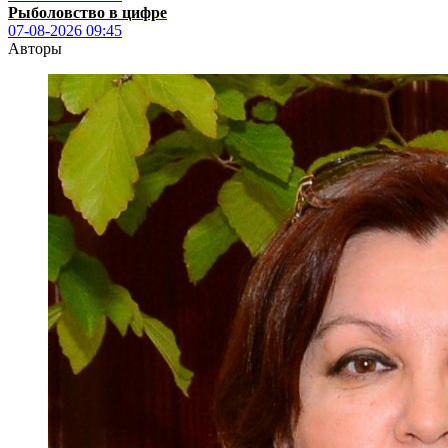
Рыболовство в цифре
07-08-2026
09:45
Авторы