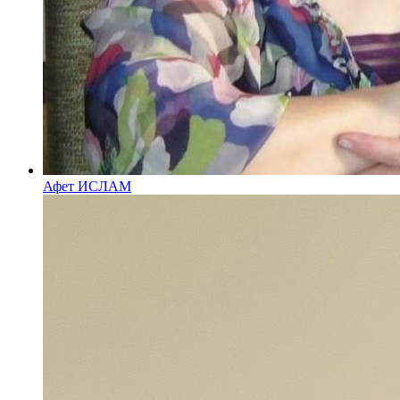
Афет ИСЛАМ