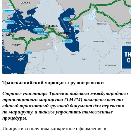
Транскаспийский упрощает грузоперевозки
Страны-участницы Транскаспийского международного
транспортного маршрута (
ТМТМ) намерены ввести
единый транзитный грузовой документ для перевозок
по маршруту, а также упростить таможенные
процедуры.
Инициатива получила конкретное оформление в