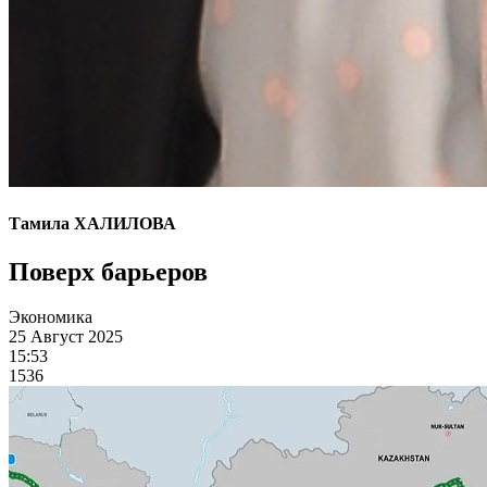
Тамила ХАЛИЛОВА
Поверх барьеров
Экономика
25 Август 2025
15:53
1536