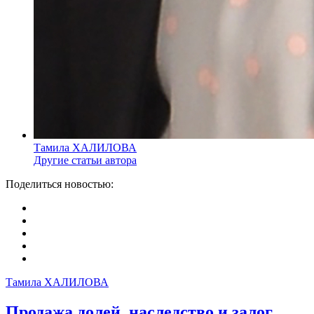
Тамила ХАЛИЛОВА
Другие статьи автора
Поделиться новостью:
Тамила ХАЛИЛОВА
Продажа долей, наследство и залог