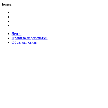
Более:
Лента
Правила перепечатки
Обратная связь