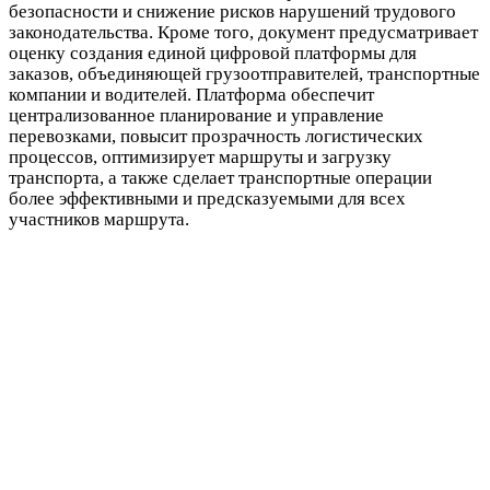
безопасности и снижение рисков нарушений трудового
законодательства. Кроме того, документ предусматривает
оценку создания единой цифровой платформы для
заказов, объединяющей грузоотправителей, транспортные
компании и водителей. Платформа обеспечит
централизованное планирование и управление
перевозками, повысит прозрачность логистических
процессов, оптимизирует маршруты и загрузку
транспорта, а также сделает транспортные операции
более эффективными и предсказуемыми для всех
участников маршрута.