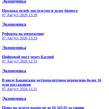
Экономика
Продажа долей, наследство и залог бизнеса
07 Август 2026
13:39
Экономика
Реформа на опережение
07 Август 2026
13:33
Экономика
Цифровой мост через Каспий
07 Август 2026
12:33
Экономика
В июле Бакинским метрополитеном перевезено более 16
млн пассажиров
07 Август 2026
11:21
Экономика
Цены на золото выросли до $4 343,92 за унцию