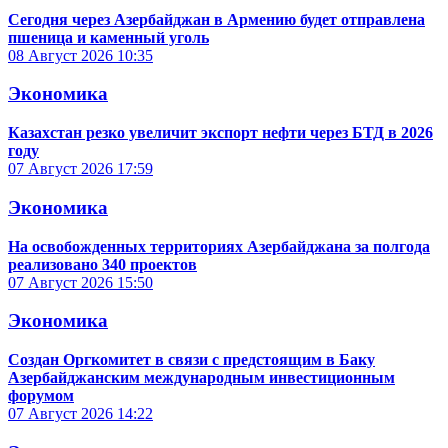
Сегодня через Азербайджан в Армению будет отправлена
пшеница и каменный уголь
08 Август 2026
10:35
Экономика
Казахстан резко увеличит экспорт нефти через БТД в 2026
году
07 Август 2026
17:59
Экономика
На освобожденных территориях Азербайджана за полгода
реализовано 340 проектов
07 Август 2026
15:50
Экономика
Создан Оргкомитет в связи с предстоящим в Баку
Азербайджанским международным инвестиционным
форумом
07 Август 2026
14:22