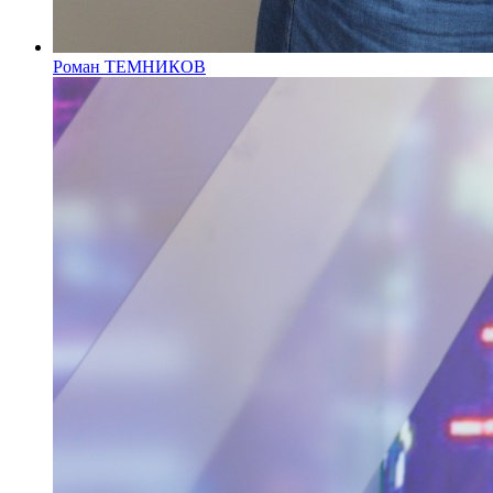
Роман ТЕМНИКОВ