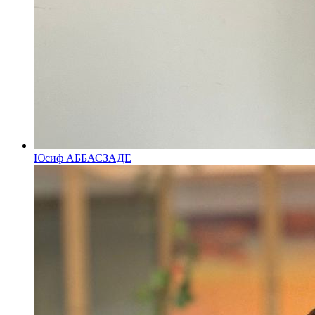
Юсиф АББАСЗАДЕ