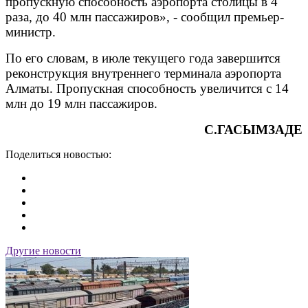
пропускную способность аэропорта столицы в 4
раза, до 40 млн пассажиров», - сообщил премьер-
министр.
По его словам, в июле текущего года завершится
реконструкция внутреннего терминала аэропорта
Алматы. Пропускная способность увеличится с 14
млн до 19 млн пассажиров.
С.ГАСЫМЗАДЕ
Поделиться новостью:
Другие новости