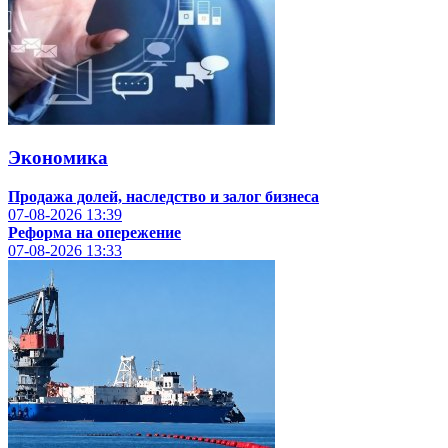
Экономика
Продажа долей, наследство и залог бизнеса
07-08-2026
13:39
Реформа на опережение
07-08-2026
13:33