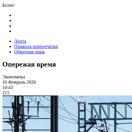
Более:
Лента
Правила перепечатки
Обратная связь
Опережая время
Экономика
10 Февраль 2026
10:43
215