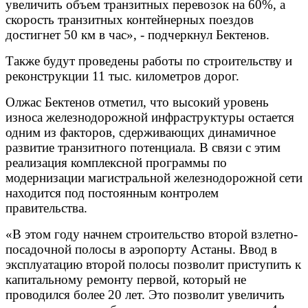
увеличить объем транзитных перевозок на 60%, а
скорость транзитных контейнерных поездов
достигнет 50 км в час», - подчеркнул Бектенов.
Также будут проведены работы по строительству и
реконструкции 11 тыс. километров дорог.
Олжас Бектенов отметил, что высокий уровень
износа железнодорожной инфраструктуры остается
одним из факторов, сдерживающих динамичное
развитие транзитного потенциала. В связи с этим
реализация комплексной программы по
модернизации магистральной железнодорожной сети
находится под постоянным контролем
правительства.
«В этом году начнем строительство второй взлетно-
посадочной полосы в аэропорту Астаны. Ввод в
эксплуатацию второй полосы позволит приступить к
капитальному ремонту первой, который не
проводился более 20 лет. Это позволит увеличить