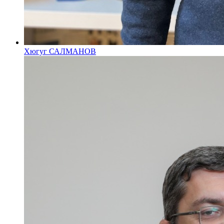
Хюгуг САЛМАНОВ