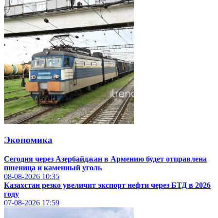
Экономика
Сегодня через Азербайджан в Армению будет отправлена
пшеница и каменный уголь
08-08-2026
10:35
Казахстан резко увеличит экспорт нефти через БТД в 2026
году
07-08-2026
17:59