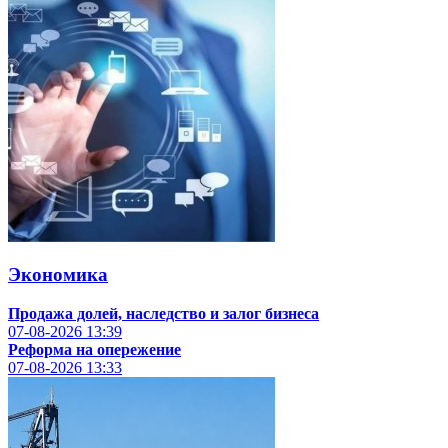
Экономика
Продажа долей, наследство и залог бизнеса
07-08-2026
13:39
Реформа на опережение
07-08-2026
13:33