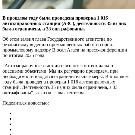
В прошлом году была проведена проверка 1 016
автозаправочных станций (АЗС), деятельность 35 из них
была ограничена, а 33 оштрафованы.
Об этом заявил глава Государственного агентства по
безопасному ведению промышленных работ и горно-
промысловому надзору Вюсал Агаев на пресс-конференции
по итогам 2025 года.
"Автозаправочные станции считаются потенциально
опасными объектами. Мы их регулярно проверяем, при
необходимости вводятся ограничительные меры. В прошлом
году была проведена проверка 1 016 автозаправочных
станций. Деятельность 35 из них была ограничена, а 33
оштрафованы", - сказал глава агентства.
Поделиться новостью: