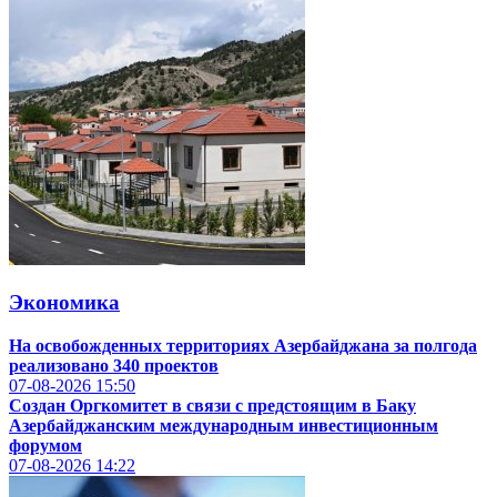
Экономика
На освобожденных территориях Азербайджана за полгода
реализовано 340 проектов
07-08-2026
15:50
Создан Оргкомитет в связи с предстоящим в Баку
Азербайджанским международным инвестиционным
форумом
07-08-2026
14:22