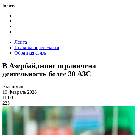
Более:
Лента
Правила перепечатки
Обратная связь
В Азербайджане ограничена
деятельность более 30 АЗС
Экономика
10 Февраль 2026
11:09
223