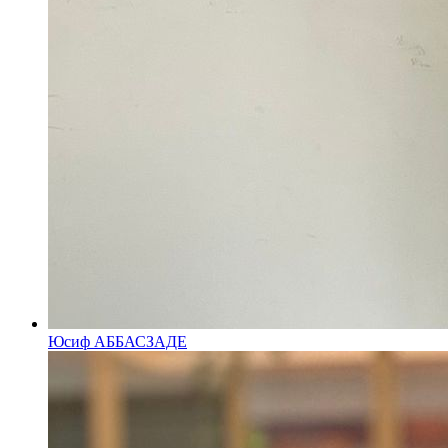
Юсиф АББАСЗАДЕ