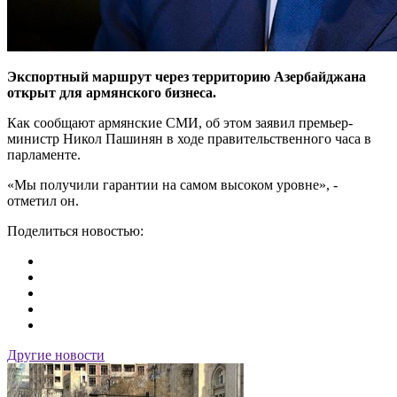
Экспортный маршрут через территорию Азербайджана
открыт для армянского бизнеса.
Как сообщают армянские СМИ, об этом заявил премьер-
министр Никол Пашинян в ходе правительственного часа в
парламенте.
«Мы получили гарантии на самом высоком уровне», -
отметил он.
Поделиться новостью:
Другие новости