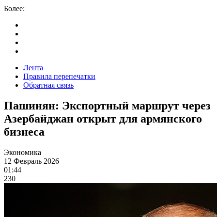
Более:
Лента
Правила перепечатки
Обратная связь
Пашинян: Экспортный маршрут через
Азербайджан открыт для армянского
бизнеса
Экономика
12 Февраль 2026
01:44
230