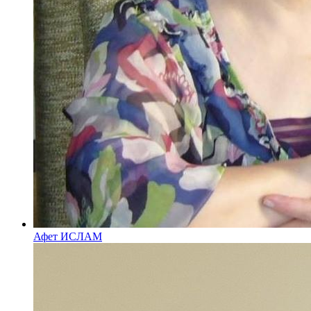
Афет ИСЛАМ