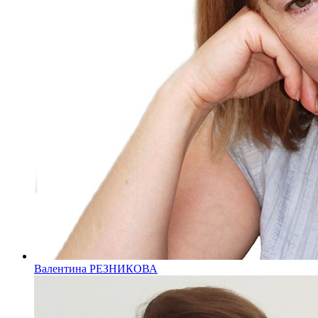
Валентина РЕЗНИКОВА