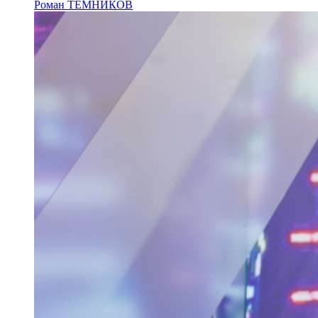
Роман ТЕМНИКОВ