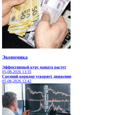
Экономика
Эффективный курс маната растет
05-08-2026
13:35
Средний коридор ускоряет движение
05-08-2026
12:42