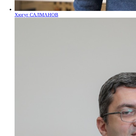
Хюгуг САЛМАНОВ