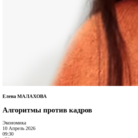
Елена МАЛАХОВА
Алгоритмы против кадров
Экономика
10 Апрель 2026
09:30