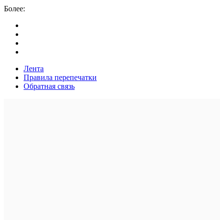
Более:
Лента
Правила перепечатки
Обратная связь