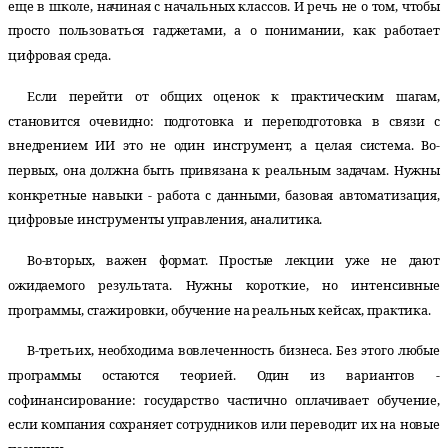
еще в школе, начиная с начальных классов. И речь не о том, чтобы
просто пользоваться гаджетами, а о понимании, как работает
цифровая среда.
Если перейти от общих оценок к практическим шагам,
становится очевидно: подготовка и переподготовка в связи с
внедрением ИИ это не один инструмент, а целая система. Во-
первых, она должна быть привязана к реальным задачам. Нужны
конкретные навыки - работа с данными, базовая автоматизация,
цифровые инструменты управления, аналитика.
Во-вторых, важен формат. Простые лекции уже не дают
ожидаемого результата. Нужны короткие, но интенсивные
программы, стажировки, обучение на реальных кейсах, практика.
В-третьих, необходима вовлеченность бизнеса. Без этого любые
программы остаются теорией. Один из вариантов -
софинансирование: государство частично оплачивает обучение,
если компания сохраняет сотрудников или переводит их на новые