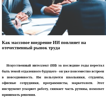
Как массовое внедрение ИИ повлияет на
отечественный рынок труда
Искусственный интеллект (ИИ) за последние годы перестал
быть темой отдаленного будущего - он уже повсеместно встроен
в повседневность. Им пользуются школьники, студенты,
офисные сотрудники, программисты, маркетологи. Этот
инструмент ускоряет работу, снимает часть рутины, помогает
принимать решения.