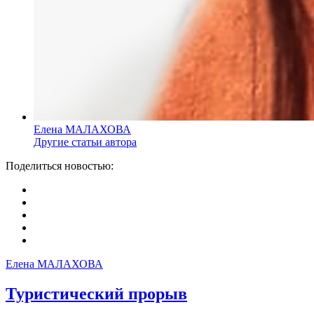
Елена МАЛАХОВА
Другие статьи автора
Поделиться новостью:
Елена МАЛАХОВА
Туристический прорыв