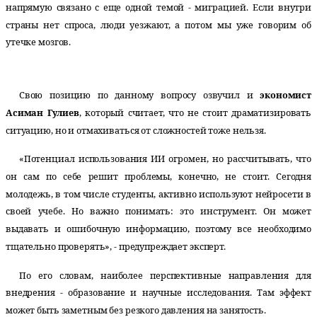
напрямую связано с еще одной темой - миграцией. Если внутри
страны нет спроса, люди уезжают, а потом мы уже говорим об
утечке мозгов.
Свою позицию по данному вопросу озвучил и
экономист
Асиман Гулиев
, который считает, что не стоит драматизировать
ситуацию, но и отмахиваться от сложностей тоже нельзя.
«Потенциал использования ИИ огромен, но рассчитывать, что
он сам по себе решит проблемы, конечно, не стоит. Сегодня
молодежь, в том числе студенты, активно используют нейросети в
своей учебе. Но важно понимать: это инструмент. Он может
выдавать и ошибочную информацию, поэтому все необходимо
тщательно проверять», - предупреждает эксперт.
По его словам, наиболее перспективные направления для
внедрения - образование и научные исследования. Там эффект
может быть заметным без резкого давления на занятость.