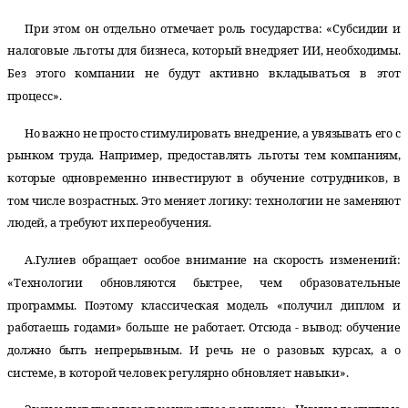
При этом он отдельно отмечает роль государства: «Субсидии и
налоговые льготы для бизнеса, который внедряет ИИ, необходимы.
Без этого компании не будут активно вкладываться в этот
процесс».
Но важно не просто стимулировать внедрение, а увязывать его с
рынком труда. Например, предоставлять льготы тем компаниям,
которые одновременно инвестируют в обучение сотрудников, в
том числе возрастных. Это меняет логику: технологии не заменяют
людей, а требуют их переобучения.
А.Гулиев обращает особое внимание на скорость изменений:
«Технологии обновляются быстрее, чем образовательные
программы. Поэтому классическая модель «получил диплом и
работаешь годами» больше не работает. Отсюда - вывод: обучение
должно быть непрерывным. И речь не о разовых курсах, а о
системе, в которой человек регулярно обновляет навыки».