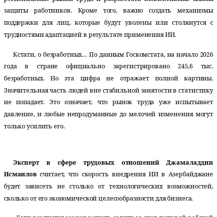
защиты работников. Кроме того, важно создать механизмы
поддержки для лиц, которые будут уволены или столкнутся с
трудностями адаптацией в результате применения ИИ.
Кстати, о безработных… По данным Госкомстата, на начало 2026
года в стране официально зарегистрировано 245,6 тыс.
безработных. Но эта цифра не отражает полной картины.
Значительная часть людей вне стабильной занятости в статистику
не попадает. Это означает, что рынок труда уже испытывает
давление, и любые непродуманные до мелочей изменения могут
только усилить его.
Эксперт в сфере трудовых отношений Джамаладдин
Исмаилов
считает, что скорость внедрения ИИ в Азербайджане
будет зависеть не столько от технологических возможностей,
сколько от его экономической целесообразности для бизнеса.