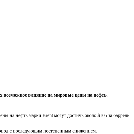
их возможное влияние на мировые цены на нефть.
ы на нефть марки Brent могут достичь около $105 за баррель
 период с последующим постепенным снижением.