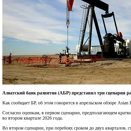
Азиатский банк развития (АБР) представил три сценария р
Как сообщает БР, об этом говорится в апрельском обзоре Asian 
Согласно оценкам, в первом сценарии, предполагающем краткос
во втором квартале 2026 года.
Во втором сценарии, при перебоях сроком до двух кварталов, 