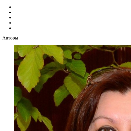
Авторы