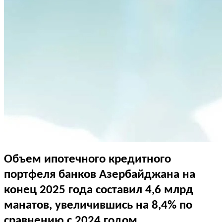
Объем ипотечного кредитного
портфеля банков Азербайджана на
конец 2025 года составил 4,6 млрд
манатов, увеличившись на 8,4% по
сравнению с 2024 годом.