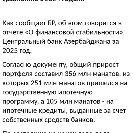
Как сообщает БР, об этом говорится в
отчете «О финансовой стабильности»
Центральный банк Азербайджана за
2025 год.
Согласно документу, общий прирост
портфеля составил 356 млн манатов, из
которых 251 млн манатов пришелся на
государственную ипотечную
программу, а 105 млн манатов - на
ипотечные кредиты, выданные за счет
собственных средств банков.