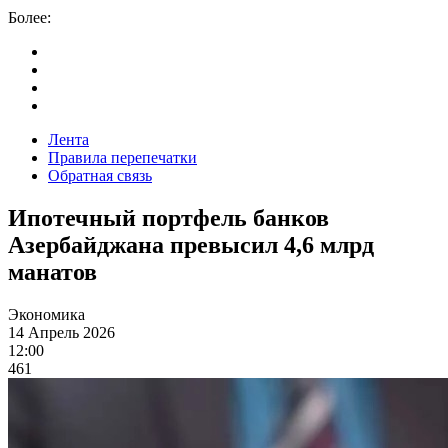
Более:
Лента
Правила перепечатки
Обратная связь
Ипотечный портфель банков
Азербайджана превысил 4,6 млрд
манатов
Экономика
14 Апрель 2026
12:00
461