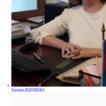
Хаджар ВЕРДИЕВА