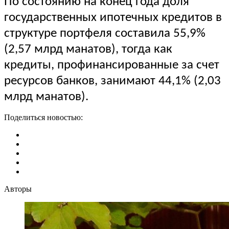
По состоянию на конец года доля
государственных ипотечных кредитов в
структуре портфеля составила 55,9%
(2,57 млрд манатов), тогда как
кредиты, профинансированные за счет
ресурсов банков, занимают 44,1% (2,03
млрд манатов).
Поделиться новостью:
Авторы