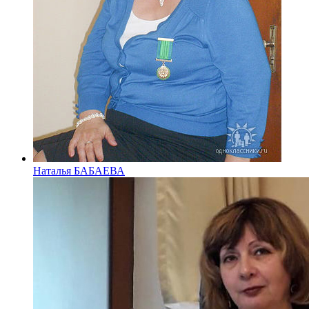
Наталья БАБАЕВА