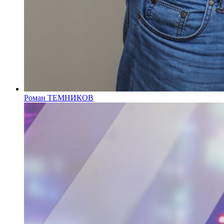
Роман ТЕМНИКОВ