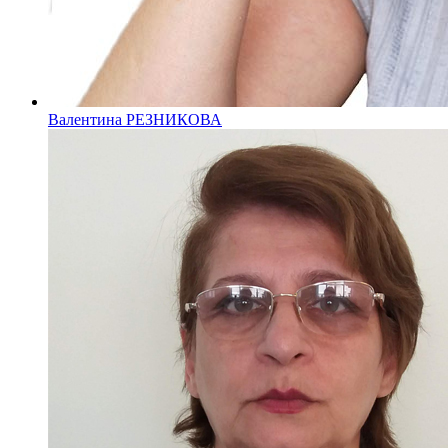
Валентина РЕЗНИКОВА