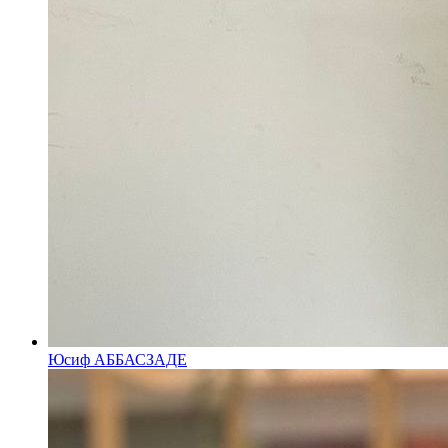
Юсиф АББАСЗАДЕ