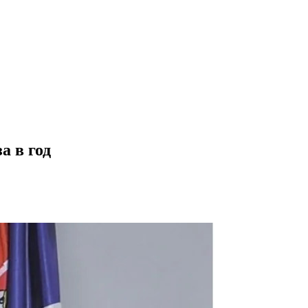
а в год