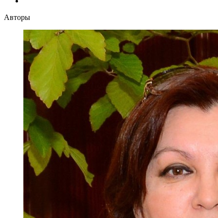
Авторы