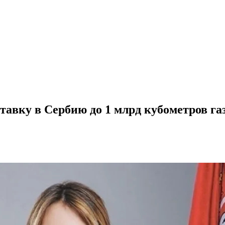
тавку в Сербию до 1 млрд кубометров газ