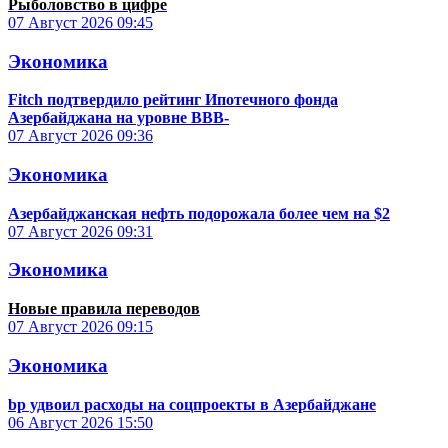
Рыболовство в цифре
07 Август 2026
09:45
Экономика
Fitch подтвердило рейтинг Ипотечного фонда
Азербайджана на уровне BBB-
07 Август 2026
09:36
Экономика
Азербайджанская нефть подорожала более чем на $2
07 Август 2026
09:31
Экономика
Новые правила переводов
07 Август 2026
09:15
Экономика
bp удвоил расходы на соцпроекты в Азербайджане
06 Август 2026
15:50