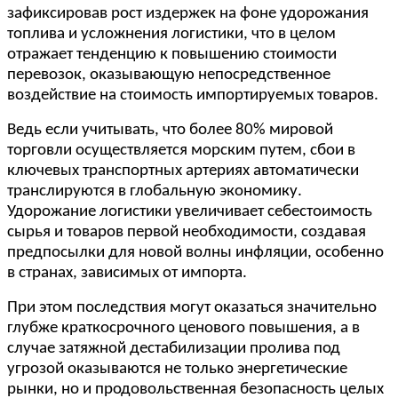
зафиксировав рост издержек на фоне удорожания
топлива и усложнения логистики, что в целом
отражает тенденцию к повышению стоимости
перевозок, оказывающую непосредственное
воздействие на стоимость импортируемых товаров.
Ведь если учитывать, что более 80% мировой
торговли осуществляется морским путем, сбои в
ключевых транспортных артериях автоматически
транслируются в глобальную экономику.
Удорожание логистики увеличивает себестоимость
сырья и товаров первой необходимости, создавая
предпосылки для новой волны инфляции, особенно
в странах, зависимых от импорта.
При этом последствия могут оказаться значительно
глубже краткосрочного ценового повышения, а в
случае затяжной дестабилизации пролива под
угрозой оказываются не только энергетические
рынки, но и продовольственная безопасность целых