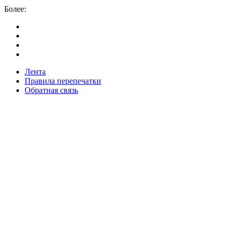
Более:
Лента
Правила перепечатки
Обратная связь