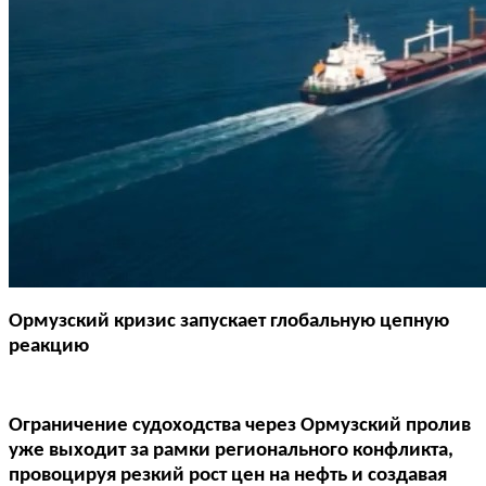
Ормузский кризис запускает глобальную цепную
реакцию
Ограничение судоходства через Ормузский пролив
уже выходит за рамки регионального конфликта,
провоцируя резкий рост цен на нефть и создавая