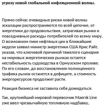
угрозу новой глобальной инфляционной волны.
Прямо сейчас очевидные риски новой волны
эскалации распространяются по всей цепочке, от
энергетики до продовольствия, затрагивая рынки и
повседневные расходы потребителей по всему миру.
О возможном пике нефтяных цен в ближайшие
недели заявил министр энергетики США Крис Райт,
указав, что ключевой причиной тяжелого сценария
на мировых энергетических рынках остается
нестабильность судоходства в Ормузском проливе.
По его словам, до восстановления полноценного
трафика рынок останется в дефиците, а стоимость
энергоресурсов продолжит расти.
Реакция бизнеса не заставила себя дожидаться.
Так, крупнейший мировой перевозчик Maersk Line
уже ввел чрезвычайную топливную надбавку,