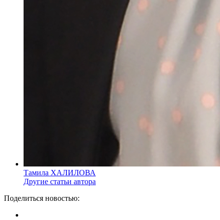
Тамила ХАЛИЛОВА
Другие статьи автора
Поделиться новостью: