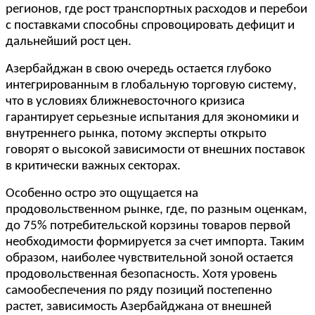
регионов, где рост транспортных расходов и перебои
с поставками способны спровоцировать дефицит и
дальнейший рост цен.
Азербайджан в свою очередь остается глубоко
интегрированным в глобальную торговую систему,
что в условиях ближневосточного кризиса
гарантирует серьезные испытания для экономики и
внутреннего рынка, потому эксперты открыто
говорят о высокой зависимости от внешних поставок
в критически важных секторах.
Особенно остро это ощущается на
продовольственном рынке, где, по разным оценкам,
до 75% потребительской корзины товаров первой
необходимости формируется за счет импорта. Таким
образом, наиболее чувствительной зоной остается
продовольственная безопасность. Хотя уровень
самообеспечения по ряду позиций постепенно
растет, зависимость Азербайджана от внешней