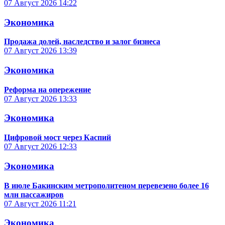
07 Август 2026
14:22
Экономика
Продажа долей, наследство и залог бизнеса
07 Август 2026
13:39
Экономика
Реформа на опережение
07 Август 2026
13:33
Экономика
Цифровой мост через Каспий
07 Август 2026
12:33
Экономика
В июле Бакинским метрополитеном перевезено более 16
млн пассажиров
07 Август 2026
11:21
Экономика