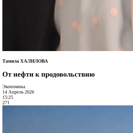
Тамила ХАЛИЛОВА
От нефти к продовольствию
Экономика
14 Апрель 2026
15:25
271