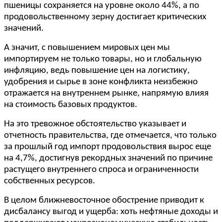
пшеницы сохраняется на уровне около 44%, а по
продовольственному зерну достигает критических
значений.
А значит, с повышением мировых цен мы
импортируем не только товары, но и глобальную
инфляцию, ведь повышение цен на логистику,
удобрения и сырье в зоне конфликта неизбежно
отражается на внутреннем рынке, напрямую влияя
на стоимость базовых продуктов.
На это тревожное обстоятельство указывает и
отчетность правительства, где отмечается, что только
за прошлый год импорт продовольствия вырос еще
на 4,7%, достигнув рекордных значений по причине
растущего внутреннего спроса и ограниченности
собственных ресурсов.
В целом ближневосточное обострение приводит к
дисбалансу выгод и ущерба: хоть нефтяные доходы и