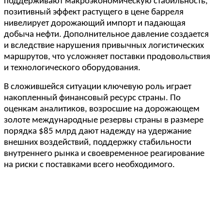
поддерживают макроэкономическую стабильность,
позитивный эффект растущего в цене барреля
нивелирует дорожающий импорт и падающая
добыча нефти. Дополнительное давление создается
и вследствие нарушения привычных логистических
маршрутов, что усложняет поставки продовольствия
и технологического оборудования.
В сложившейся ситуации ключевую роль играет
накопленный финансовый ресурс страны. По
оценкам аналитиков, возросшие на дорожающем
золоте международные резервы страны в размере
порядка $85 млрд дают надежду на удержание
внешних воздействий, поддержку стабильности
внутреннего рынка и своевременное реагирование
на риски с поставками всего необходимого.