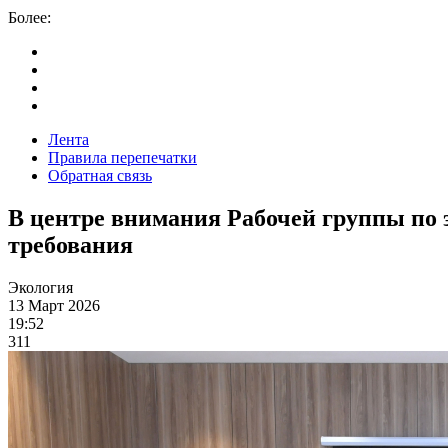
Более:
Лента
Правила перепечатки
Обратная связь
В центре внимания Рабочей группы по 
требования
Экология
13 Март 2026
19:52
311