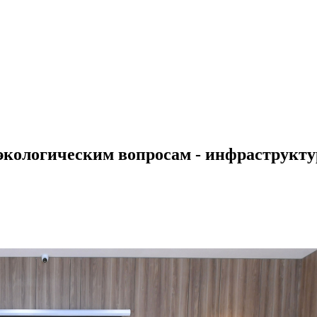
экологическим вопросам - инфраструкт