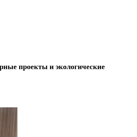
урные проекты и экологические