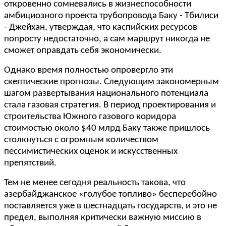
откровенно сомневались в жизнеспособности
амбициозного проекта трубопровода Баку - Тбилиси
- Джейхан, утверждая, что каспийских ресурсов
попросту недостаточно, а сам маршрут никогда не
сможет оправдать себя экономически.
Однако время полностью опровергло эти
скептические прогнозы. Следующим закономерным
шагом развертывания национального потенциала
стала газовая стратегия. В период проектирования и
строительства Южного газового коридора
стоимостью около $40 млрд Баку также пришлось
столкнуться с огромным количеством
пессимистических оценок и искусственных
препятствий.
Тем не менее сегодня реальность такова, что
азербайджанское «голубое топливо» бесперебойно
поставляется уже в шестнадцать государств, и это не
предел, выполняя критически важную миссию в