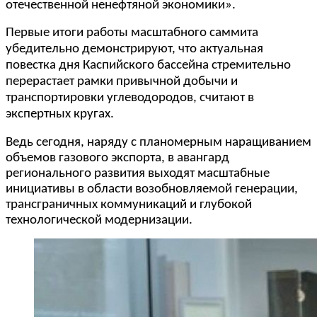
отечественной ненефтяной экономики».
Первые итоги работы масштабного саммита
убедительно демонстрируют, что актуальная
повестка дня Каспийского бассейна стремительно
перерастает рамки привычной добычи и
транспортировки углеводородов, считают в
экспертных кругах.
Ведь сегодня, наряду с планомерным наращиванием
объемов газового экспорта, в авангард
регионального развития выходят масштабные
инициативы в области возобновляемой генерации,
трансграничных коммуникаций и глубокой
технологической модернизации.