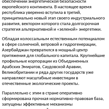
обеспечении энергетической безопасности
европейского континента. В настоящее время
республика уверенно вступила в третий,
принципиально новый этап своего индустриального
развития, вектором которого стала долгосрочная
стратегия альтернативной и «зеленой» энергетики.
Обладая колоссальным естественным потенциалом
в сфере солнечной, ветровой и гидрогенерации,
Азербайджан превратился в мощный центр
притяжения для глобального капитала. Крупнейшие
профильные корпорации из Объединенных
Арабских Эмиратов, Саудовской Аравии,
Великобритании и ряда других государств уже
направляют масштабные инвестиции в
отечественные экологические проекты.
Параллельно с этим в стране оперативно
сформирована прочная нормативно-правовая база,
запущены эффективные механизмы