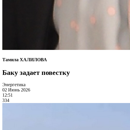
Тамила ХАЛИЛОВА
Баку задает повестку
Энергетика
02 Июнь 2026
12:51
334