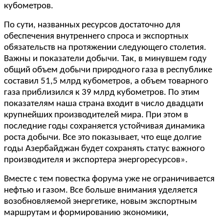
кубометров.
По сути, названных ресурсов достаточно для
обеспечения внутреннего спроса и экспортных
обязательств на протяжении следующего столетия.
Важны и показатели добычи. Так, в минувшем году
общий объем добычи природного газа в республике
составил 51,5 млрд кубометров, а объем товарного
газа приблизился к 39 млрд кубометров. По этим
показателям наша страна входит в число двадцати
крупнейших производителей мира. При этом в
последние годы сохраняется устойчивая динамика
роста добычи. Все это показывает, что еще долгие
годы Азербайджан будет сохранять статус важного
производителя и экспортера энергоресурсов».
Вместе с тем повестка форума уже не ограничивается
нефтью и газом. Все больше внимания уделяется
возобновляемой энергетике, новым экспортным
маршрутам и формированию экономики,