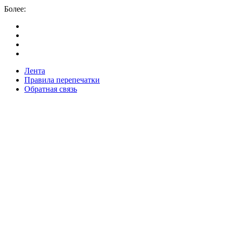
Более:
Лента
Правила перепечатки
Обратная связь