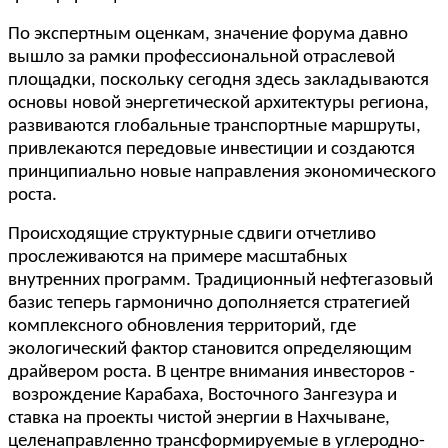
По экспертным оценкам, значение форума давно
вышло за рамки профессиональной отраслевой
площадки, поскольку сегодня здесь закладываются
основы новой энергетической архитектуры региона,
развиваются глобальные транспортные маршруты,
привлекаются передовые инвестиции и создаются
принципиально новые направления экономического
роста.
Происходящие структурные сдвиги отчетливо
прослеживаются на примере масштабных
внутренних программ. Традиционный нефтегазовый
базис теперь гармонично дополняется стратегией
комплексного обновления территорий, где
экологический фактор становится определяющим
драйвером роста. В центре внимания инвесторов -
возрождение Карабаха, Восточного Зангезура и
ставка на проекты чистой энергии в Нахчыване,
целенаправленно трансформируемые в углеродно-