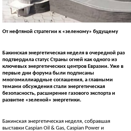
От нефтяной стратегии к «зеленому» будущему
Бакинская энергетическая неделя в очередной раз
подтвердила статус Страны огней как одного из
ключевых энергетических центров Евразии. Уже в
первые дни форума были подписаны
многомиллиардные соглашения, а главными
темами обсуждения стали энергетическая
безопасность, расширение газового экспорта и
развитие «зеленой» энергетики.
Бакинская энергетическая неделя, собравшая
выставки Caspian Oil & Gas, Caspian Power и