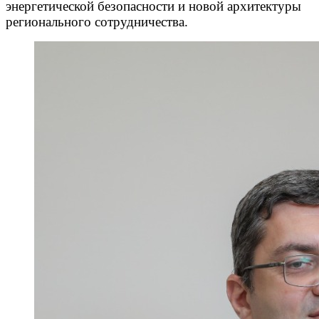
энергетической безопасности и новой архитектуры
регионального сотрудничества.