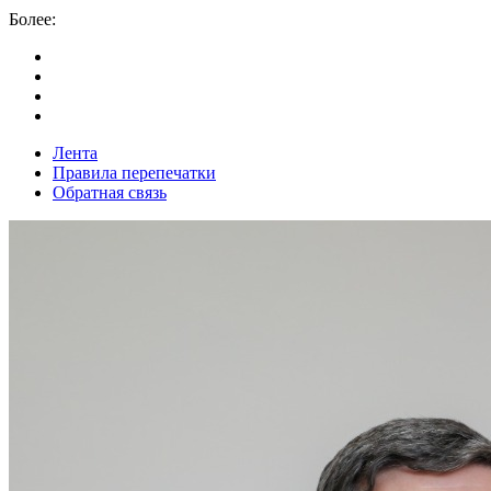
Более:
Лента
Правила перепечатки
Обратная связь