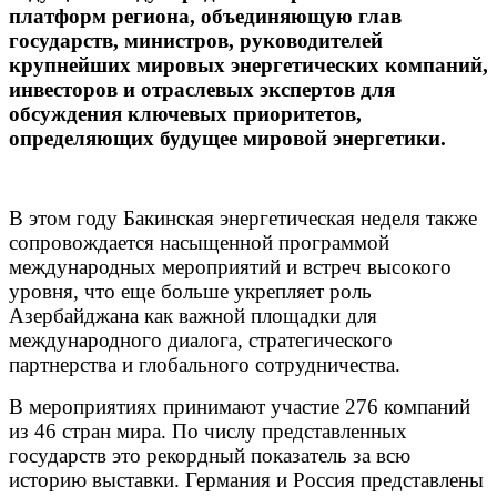
платформ региона, объединяющую глав
государств, министров, руководителей
крупнейших мировых энергетических компаний,
инвесторов и отраслевых экспертов для
обсуждения ключевых приоритетов,
определяющих будущее мировой энергетики.
В этом году Бакинская энергетическая неделя также
сопровождается насыщенной программой
международных мероприятий и встреч высокого
уровня, что еще больше укрепляет роль
Азербайджана как важной площадки для
международного диалога, стратегического
партнерства и глобального сотрудничества.
В мероприятиях принимают участие 276 компаний
из 46 стран мира. По числу представленных
государств это рекордный показатель за всю
историю выставки. Германия и Россия представлены