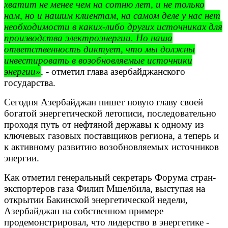
хватит не менее чем на сотню лет, и не только
нам, но и нашим клиентам, на самом деле у нас нет
необходимости в каких-либо других источниках для
производства электроэнергии. Но наша
ответственность диктует, что мы должны
инвестировать в возобновляемые источники
энергии»
, - отметил глава азербайджанского
государства.
Сегодня Азербайджан пишет новую главу своей
богатой энергетической летописи, последовательно
проходя путь от нефтяной державы к одному из
ключевых газовых поставщиков региона, а теперь и
к активному развитию возобновляемых источников
энергии.
Как отметил генеральный секретарь Форума стран-
экспортеров газа Филип Мшелбила, выступая на
открытии Бакинской энергетической недели,
Азербайджан на собственном примере
продемонстрировал, что лидерство в энергетике -