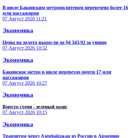
В июле Бакинским метрополитеном перевезено более 16
млн пассажиров
07 Август 2026
11:21
Экономика
Цены на золото выросли до $4 343,92 за унцию
07 Август 2026
10:32
Экономика
Бакинское метро в июле перевезло почти 17 млн
пассажиров
07 Август 2026
10:27
Экономика
Вместо степи - зеленый оазис
07 Август 2026
10:15
Экономика
Транзитом через Азербайджан из России в Армению