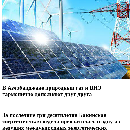
В Азербайджане природный газ и ВИЭ
гармонично дополняют друг друга
За последние три десятилетия Бакинская
энергетическая неделя превратилась в одну из
ведущих международных энергетических