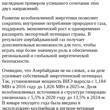
наглядным примером успешного сочетания этих
двух направлений.
Развитие возобновляемой энергетики позволяет
сократить внутреннее потребление природного газа,
поддержать экономический рост и одновременно
расширить экспортный потенциал страны. В
результате азербайджанский газ получает
дополнительные возможности для того, чтобы
играть еще более значимую роль в обеспечении
региональной и глобальной энергетической
безопасности.
Очевидно, что Азербайджан не на словах, а на деле
усиливает собственный энергетический потенциал.
Так, установленная мощность ВИЭ выросла с 1,184
МВт в 2016 году до 1,826 МВт в 2025-м. Доля
возобновляемых источников в структуре генерации
увеличилась с 5,5% в 2020 году до 13,5% в 2024-м.
В январе текущего года была введена в
эксплуатацию крупнейшая в регионе ветряная