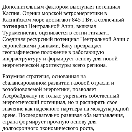
Дополнительным фактором выступает потенциал
Каспия. Оценки морской ветроэнергетики в
Каспийском море достигают 845 ГВт, а солнечный
потенциал Центральной Азии, включая
Туркменистан, оценивается в сотни гигаватт.
Соединяя ресурсный потенциал Центральной Азии с
европейскими рынками, Баку превращает
географическое положение в работающую
инфраструктуру и формирует основу для новой
энергетической архитектуры всего региона.
Разумная стратегия, основанная на
сбалансированном развитии газовой отрасли и
возобновляемой энергетики, позволяет
Азербайджану не только укреплять собственный
энергетический потенциал, но и расширять свое
значение как надежного партнера на международной
арене. Последовательно развивая оба направления,
страна формирует прочную основу для
долгосрочного экономического роста,