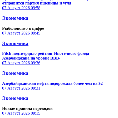
отправится партия пшеницы и угля
07 Август 2026
09:58
Экономика
Рыболовство в цифре
07 Август 2026
09:45
Экономика
Fitch подтвердило рейтинг Ипотечного фонда
Азербайджана на уровне BBB-
07 Август 2026
09:36
Экономика
Азербайджанская нефть подорожала более чем на $2
07 Август 2026
09:31
Экономика
Новые правила переводов
07 Август 2026
09:15