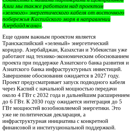
Азии мы также работаем над проектом
«зеленого» энергетического кабеля от восточного
побережья Каспийского моря в направлении
Азербайджана»
.
Еще одним важным проектом является
Транскаспийский «зеленый» энергетический
коридор. Азербайджан, Казахстан и Узбекистан уже
работают над технико-экономическим обоснованием
проекта при поддержке Азиатского банка развития и
Азиатского банка инфраструктурных инвестиций.
Завершение обоснования ожидается в 2027 году.
Проект предусматривает запуск подводного кабеля
через Каспий с начальной мощностью передачи
около 4 ГВт с 2032 года и дальнейшим расширением
до 6 ГВт. К 2030 году ожидается интеграция до 5
ГВт мощностей возобновляемой энергетики. Это
уже не политическая декларация, а
инфраструктурная инициатива с конкретной
финансовой и институциональной поддержкой.