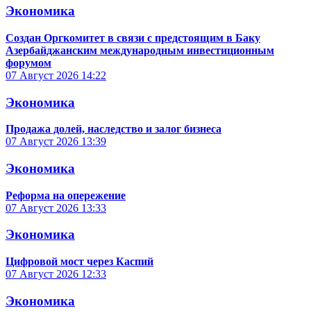
Экономика
Создан Оргкомитет в связи с предстоящим в Баку
Азербайджанским международным инвестиционным
форумом
07 Август 2026
14:22
Экономика
Продажа долей, наследство и залог бизнеса
07 Август 2026
13:39
Экономика
Реформа на опережение
07 Август 2026
13:33
Экономика
Цифровой мост через Каспий
07 Август 2026
12:33
Экономика