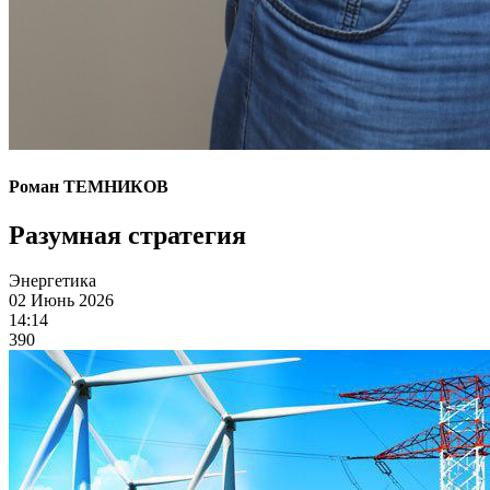
Роман ТЕМНИКОВ
Разумная стратегия
Энергетика
02 Июнь 2026
14:14
390