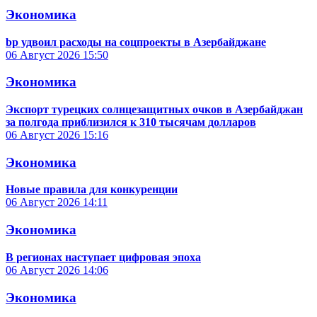
Экономика
bp удвоил расходы на соцпроекты в Азербайджане
06 Август 2026
15:50
Экономика
Экспорт турецких солнцезащитных очков в Азербайджан
за полгода приблизился к 310 тысячам долларов
06 Август 2026
15:16
Экономика
Новые правила для конкуренции
06 Август 2026
14:11
Экономика
В регионах наступает цифровая эпоха
06 Август 2026
14:06
Экономика