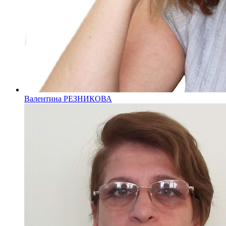
Валентина РЕЗНИКОВА