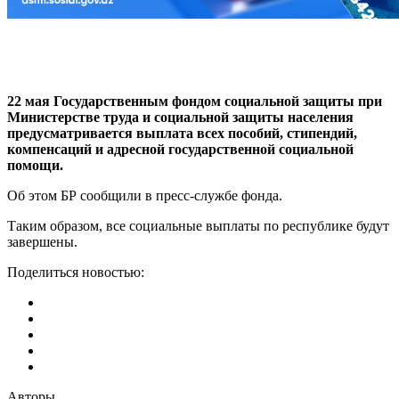
22 мая Государственным фондом социальной защиты при
Министерстве труда и социальной защиты населения
предусматривается выплата всех пособий, стипендий,
компенсаций и адресной государственной социальной
помощи.
Об этом БР сообщили в пресс-службе фонда.
Таким образом, все социальные выплаты по республике будут
завершены.
Поделиться новостью:
Авторы