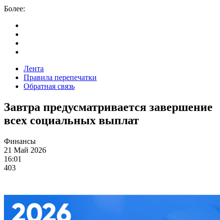
Более:
Лента
Правила перепечатки
Обратная связь
Завтра предусматривается завершение
всех социальных выплат
Финансы
21 Май 2026
16:01
403