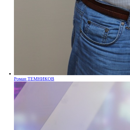
Роман ТЕМНИКОВ