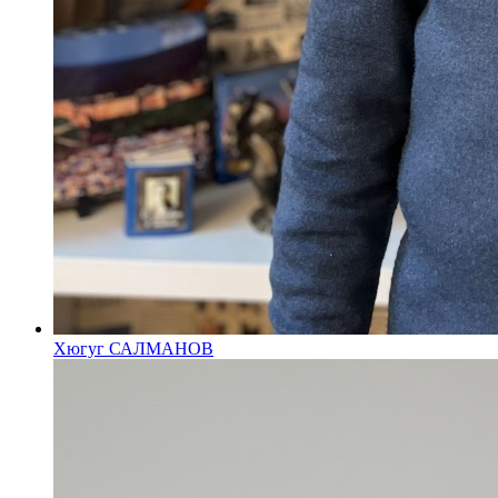
Хюгуг САЛМАНОВ