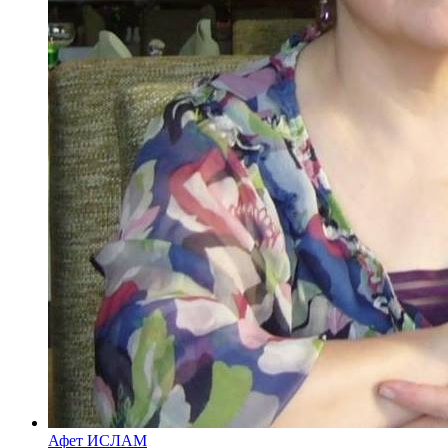
Афет ИСЛАМ