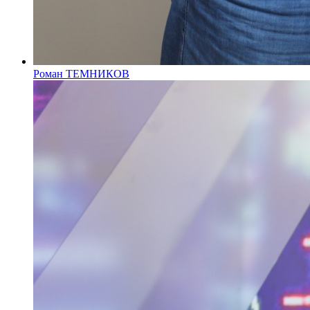
Роман ТЕМНИКОВ