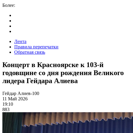
Более:
Лента
Правила перепечатки
Обратная связь
Концерт в Красноярске к 103-й
годовщине со дня рождения Великого
лидера Гейдара Алиева
Гейдар Алиев-100
11 Май 2026
19:10
883