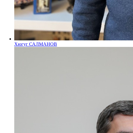
Хюгуг САЛМАНОВ