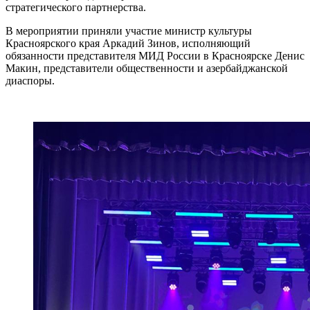
стратегического партнерства.
В мероприятии приняли участие министр культуры
Красноярского края Аркадий Зинов, исполняющий
обязанности представителя МИД России в Красноярске Денис
Макин, представители общественности и азербайджанской
диаспоры.