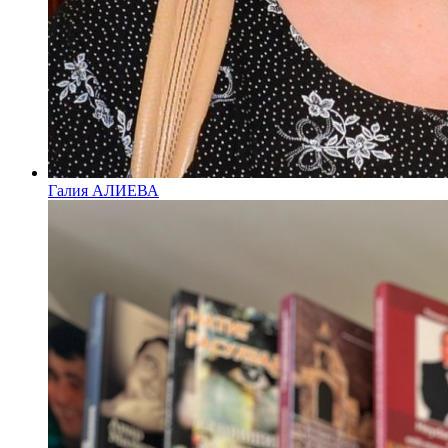
Галия АЛИЕВА