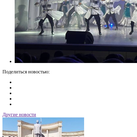
Поделиться новостью:
Другие новости