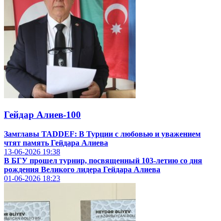
Гейдар Алиев-100
Замглавы TADDEF: В Турции с любовью и уважением
чтят память Гейдара Алиева
13-06-2026
19:38
В БГУ прошел турнир, посвященный 103-летию со дня
рождения Великого лидера Гейдара Алиева
01-06-2026
18:23