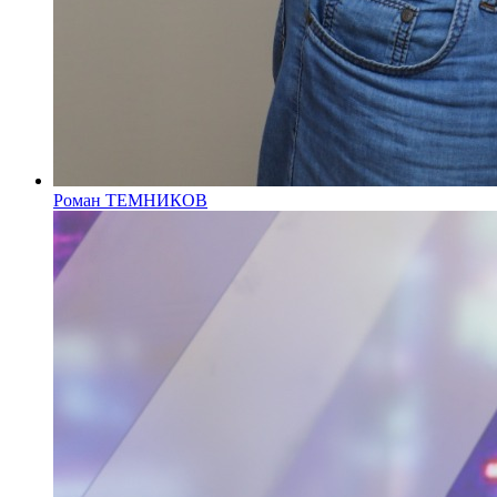
Роман ТЕМНИКОВ