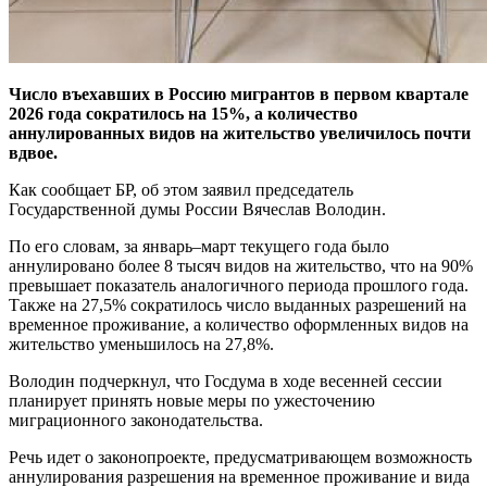
Число въехавших в Россию мигрантов в первом квартале
2026 года сократилось на 15%, а количество
аннулированных видов на жительство увеличилось почти
вдвое.
Как сообщает БР, об этом заявил председатель
Государственной думы России Вячеслав Володин.
По его словам, за январь–март текущего года было
аннулировано более 8 тысяч видов на жительство, что на 90%
превышает показатель аналогичного периода прошлого года.
Также на 27,5% сократилось число выданных разрешений на
временное проживание, а количество оформленных видов на
жительство уменьшилось на 27,8%.
Володин подчеркнул, что Госдума в ходе весенней сессии
планирует принять новые меры по ужесточению
миграционного законодательства.
Речь идет о законопроекте, предусматривающем возможность
аннулирования разрешения на временное проживание и вида