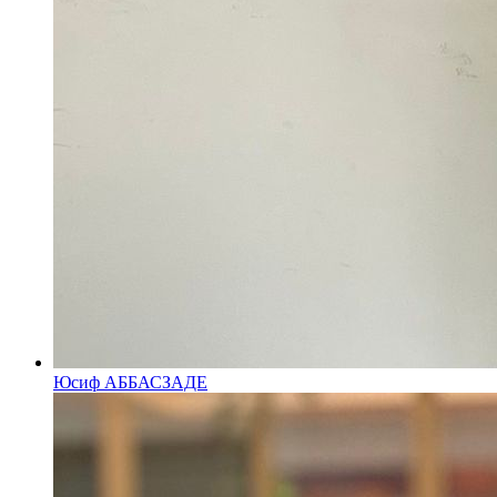
Юсиф АББАСЗАДЕ