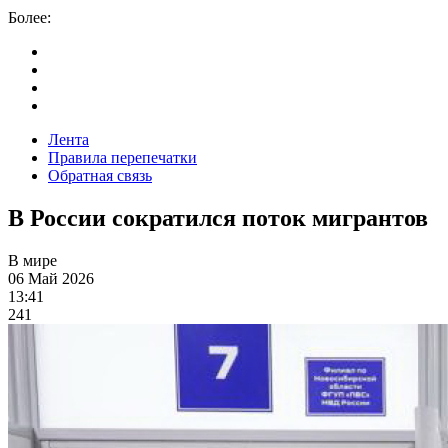
Более:
Лента
Правила перепечатки
Обратная связь
В России сократился поток мигрантов
В мире
06 Май 2026
13:41
241