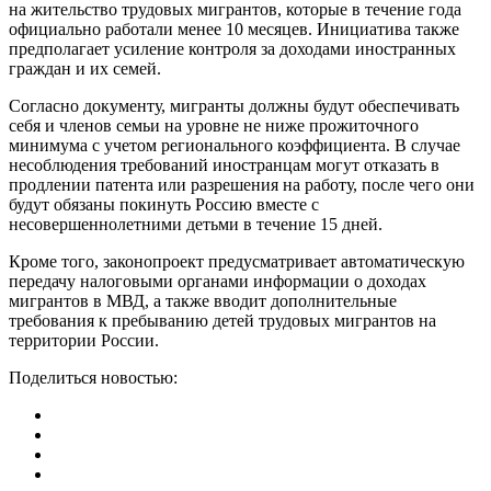
на жительство трудовых мигрантов, которые в течение года
официально работали менее 10 месяцев. Инициатива также
предполагает усиление контроля за доходами иностранных
граждан и их семей.
Согласно документу, мигранты должны будут обеспечивать
себя и членов семьи на уровне не ниже прожиточного
минимума с учетом регионального коэффициента. В случае
несоблюдения требований иностранцам могут отказать в
продлении патента или разрешения на работу, после чего они
будут обязаны покинуть Россию вместе с
несовершеннолетними детьми в течение 15 дней.
Кроме того, законопроект предусматривает автоматическую
передачу налоговыми органами информации о доходах
мигрантов в МВД, а также вводит дополнительные
требования к пребыванию детей трудовых мигрантов на
территории России.
Поделиться новостью: