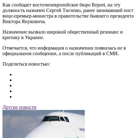
Как сообщает восточноевропейское бюро Report, на эту
должность назначен Сергей Тигипко, ранее занимавший пост
вице-премьер-министра в правительстве бывшего президента
Виктора Януковича.
Назначение вызвало широкий общественный резонанс и
критику в Украине.
Отмечается, что информация о назначении появилась не в
официальном сообщении, а после публикаций в СМИ.
Поделиться новостью:
Другие новости