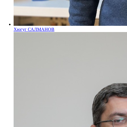
Хюгуг САЛМАНОВ