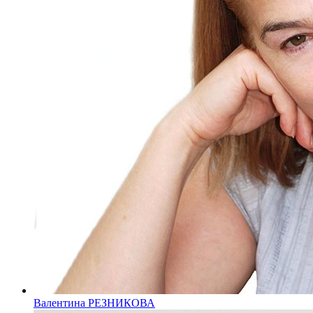
Валентина РЕЗНИКОВА