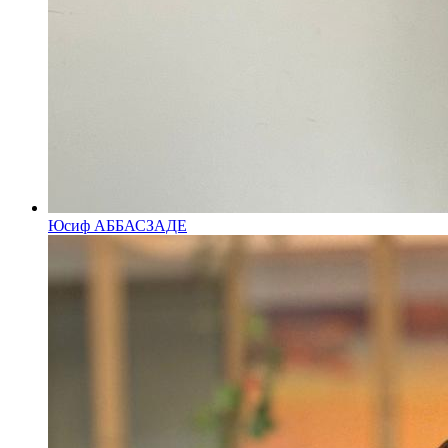
Юсиф АББАСЗАДЕ