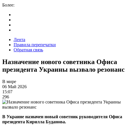
Более:
Лента
Правила перепечатки
Обратная связь
Назначение нового советника Офиса
президента Украины вызвало резонанс
В мире
06 Май 2026
15:07
296
В Украине назначен новый советник руководителя Офиса
президента Кирилла Буданова.