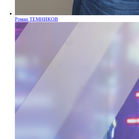
Роман ТЕМНИКОВ