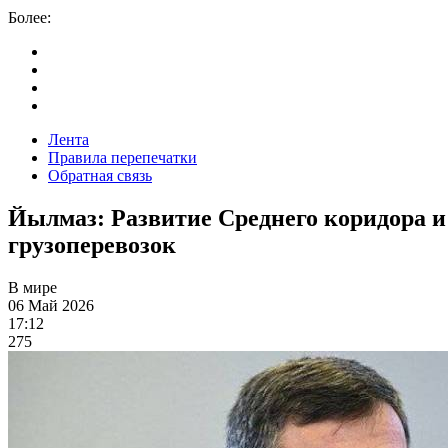
Более:
Лента
Правила перепечатки
Обратная связь
Йылмаз: Развитие Среднего коридора и 
грузоперевозок
В мире
06 Май 2026
17:12
275