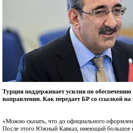
Турция поддерживает усилия по обеспечению 
направлении. Как передает БР со ссылкой на
«Можно сказать, что до официального оформлен
После этого Южный Кавказ, имеющий большое стр