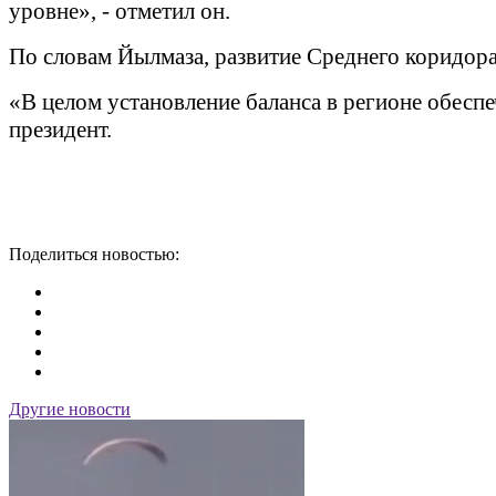
уровне», - отметил он.
По словам Йылмаза, развитие Среднего коридора
«В целом установление баланса в регионе обеспе
президент.
Поделиться новостью:
Другие новости