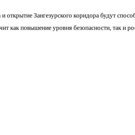
 и открытие Зангезурского коридора будут спосо
чит как повышение уровня безопасности, так и ро