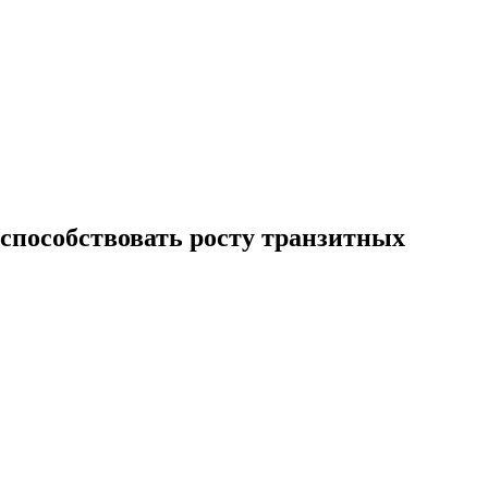
 способствовать росту транзитных