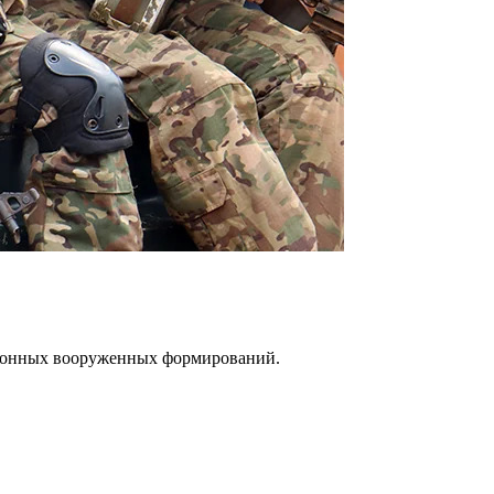
законных вооруженных формирований.