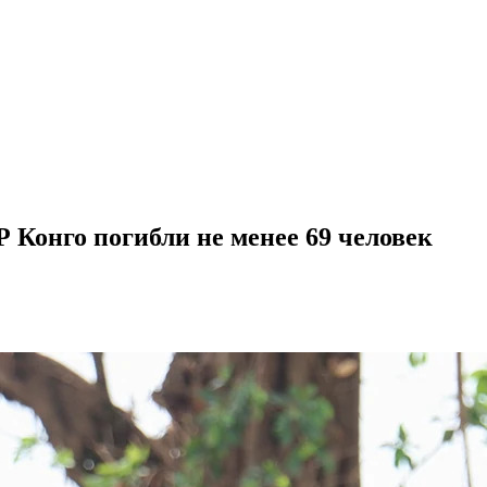
Р Конго погибли не менее 69 человек