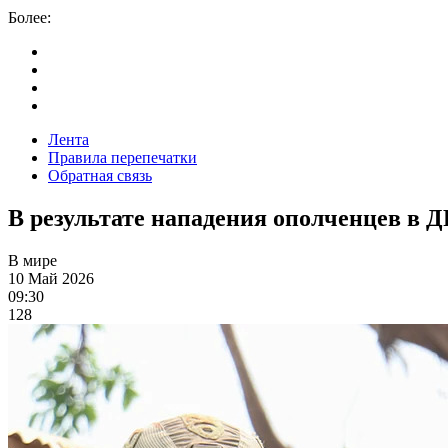
Более:
Лента
Правила перепечатки
Обратная связь
В результате нападения ополченцев в Д
В мире
10 Май 2026
09:30
128