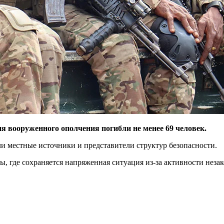
я вооруженного ополчения погибли не менее 69 человек.
ли местные источники и представители структур безопасности.
ы, где сохраняется напряженная ситуация из-за активности не