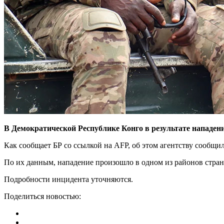
В Демократической Республике Конго в результате нападени
Как сообщает БР со ссылкой на AFP, об этом агентству сообщи
По их данным, нападение произошло в одном из районов стран
Подробности инцидента уточняются.
Поделиться новостью: