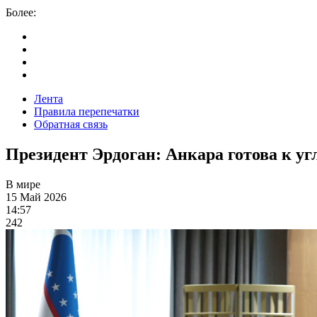
Более:
Лента
Правила перепечатки
Обратная связь
Президент Эрдоган: Анкара готова к у
В мире
15 Май 2026
14:57
242