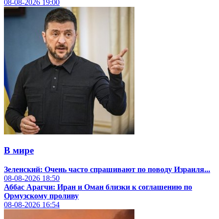
08-08-2026
19:00
В мире
Зеленский: Очень часто спрашивают по поводу Израиля...
08-08-2026
18:50
Аббас Арагчи: Иран и Оман близки к соглашению по
Ормузскому проливу
08-08-2026
16:54