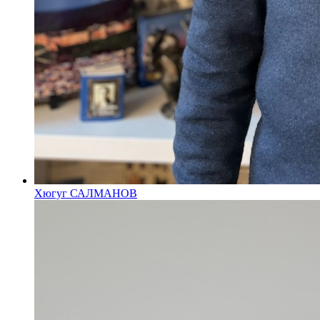
Хюгуг САЛМАНОВ