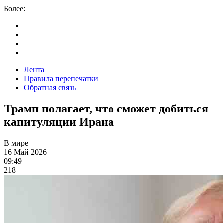
Более:
Лента
Правила перепечатки
Обратная связь
Трамп полагает, что сможет добиться
капитуляции Ирана
В мире
16 Май 2026
09:49
218