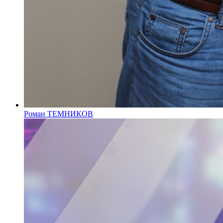
Роман ТЕМНИКОВ