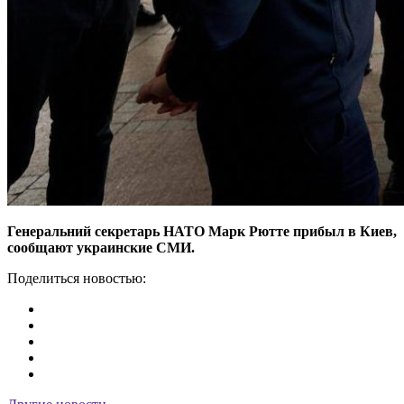
Генеральний секретарь НАТО Марк Рютте прибыл в Киев,
сообщают украинские СМИ.
Поделиться новостью: