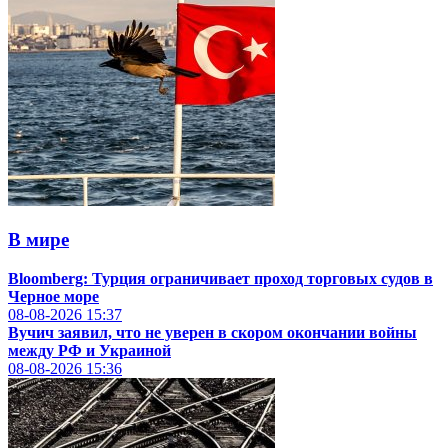
В мире
Bloomberg: Турция ограничивает проход торговых судов в
Черное море
08-08-2026
15:37
Вучич заявил, что не уверен в скором окончании войны
между РФ и Украиной
08-08-2026
15:36