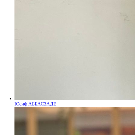
Юсиф АББАСЗАДЕ