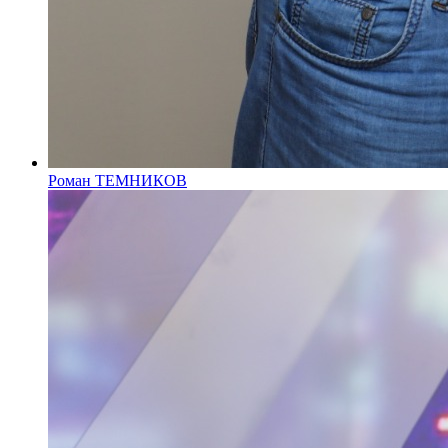
Роман ТЕМНИКОВ