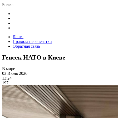
Более:
Лента
Правила перепечатки
Обратная связь
Генсек НАТО в Киеве
В мире
03 Июнь 2026
13:24
197