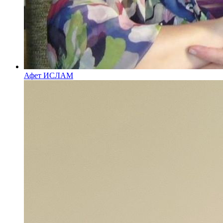
Афет ИСЛАМ