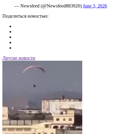
— Newsfeed (@Newsfeed883920)
June 3, 2026
Поделиться новостью:
Другие новости