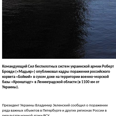
Командующий Сил беспилотных систем украинской армии Роберт
Бровди («Мадьяр») опубликовал кадры поражения российского
корвета «Бойкий» в сухом доке на территории военно-морской
базы «Кронштадт» в Ленинградской области (в 1100 км от
Украины).
Президент Украины Владимир Зеленский сообщил о поражении
ряда важных объектов в Петербурге и других регионах России в
результате ночной атаки ВСУ.