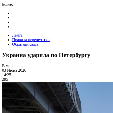
Более:
Лента
Правила перепечатки
Обратная связь
Украина ударила по Петербургу
В мире
03 Июнь 2026
14:25
295