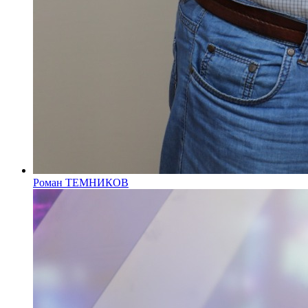
Роман ТЕМНИКОВ