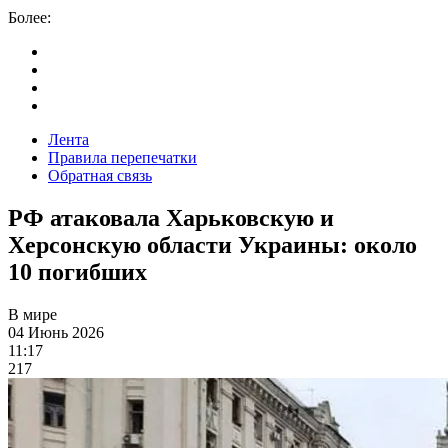
Более:
Лента
Правила перепечатки
Обратная связь
РФ атаковала Харьковскую и
Херсонскую области Украины: около
10 погибших
В мире
04 Июнь 2026
11:17
217