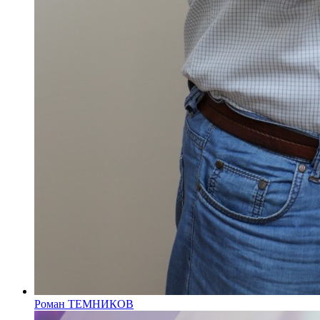
Роман ТЕМНИКОВ