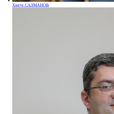
Хюгуг САЛМАНОВ