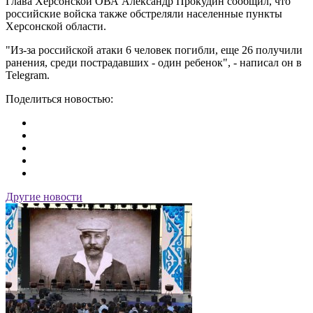
Глава Херсонской ОВА Александр Прокудин сообщил, что
российские войска также обстреляли населенные пункты
Херсонской области.
"Из-за российской атаки 6 человек погибли, еще 26 получили
ранения, среди пострадавших - один ребенок", - написал он в
Telegram.
Поделиться новостью:
Другие новости