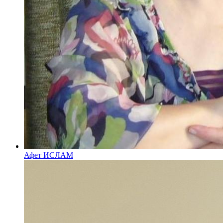
Афет ИСЛАМ