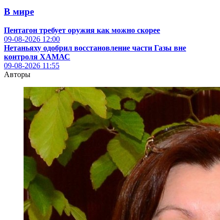
В мире
Пентагон требует оружия как можно скорее
09-08-2026
12:00
Нетаньяху одобрил восстановление части Газы вне
контроля ХАМАС
09-08-2026
11:55
Авторы