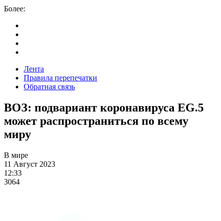
Более:
Лента
Правила перепечатки
Обратная связь
ВОЗ: подвариант коронавируса EG.5
может распространиться по всему
миру
В мире
11 Август 2023
12:33
3064