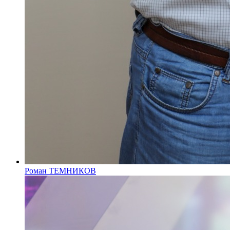
Роман ТЕМНИКОВ