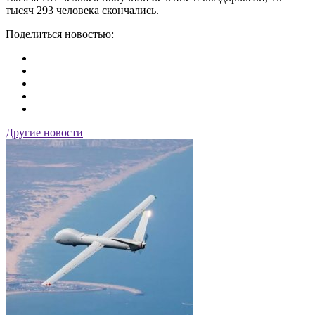
тысяч 293 человека скончались.
Поделиться новостью:
Другие новости