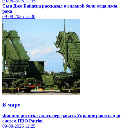
09-08-2026
12:35
Сын Джо Байдена рассказал о сильной боли отца из-за
рака
09-08-2026
12:30
В мире
Финляндия отказалась передавать Украине ракеты для
систем ПВО Patriot
09-08-2026
12:25