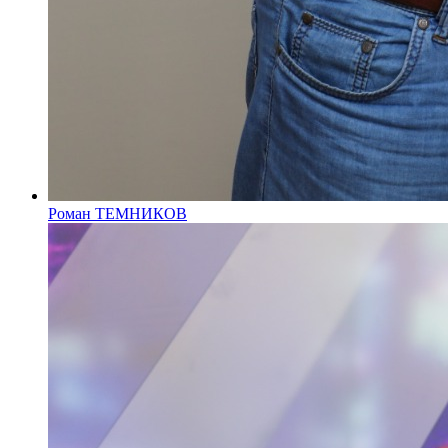
Роман ТЕМНИКОВ