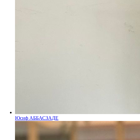
Юсиф АББАСЗАДЕ