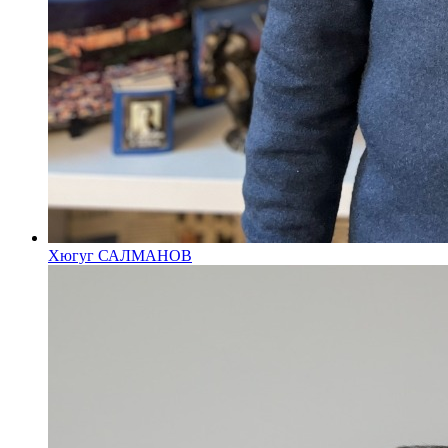
Хюгуг САЛМАНОВ