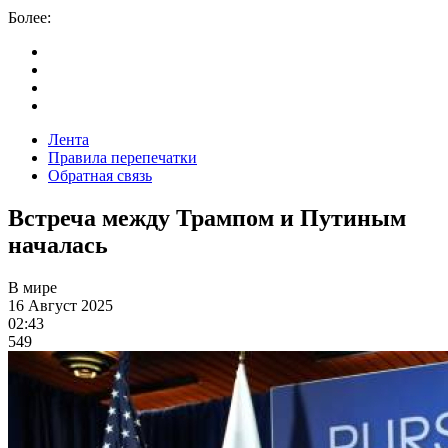
Более:
Лента
Правила перепечатки
Обратная связь
Встреча между Трампом и Путиным
началась
В мире
16 Август 2025
02:43
549