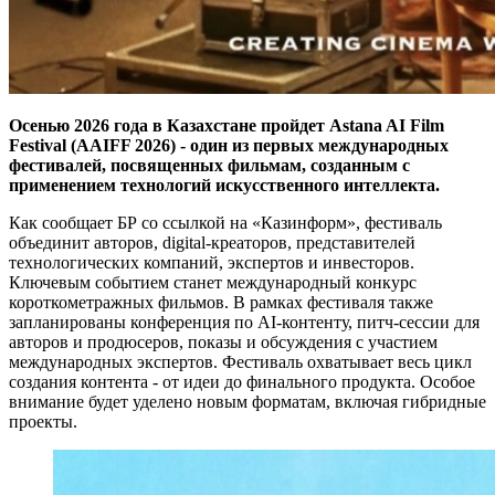
Осенью 2026 года в Казахстане пройдет Astana AI Film
Festival (AAIFF 2026) - один из первых международных
фестивалей, посвященных фильмам, созданным с
применением технологий искусственного интеллекта.
Как сообщает БР со ссылкой на «Казинформ», фестиваль
объединит авторов, digital-креаторов, представителей
технологических компаний, экспертов и инвесторов.
Ключевым событием станет международный конкурс
короткометражных фильмов. В рамках фестиваля также
запланированы конференция по AI-контенту, питч-сессии для
авторов и продюсеров, показы и обсуждения с участием
международных экспертов. Фестиваль охватывает весь цикл
создания контента - от идеи до финального продукта. Особое
внимание будет уделено новым форматам, включая гибридные
проекты.