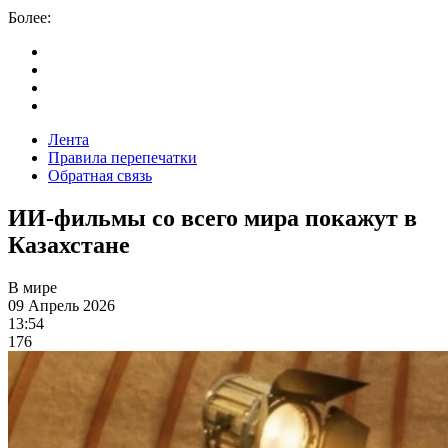
Более:
Лента
Правила перепечатки
Обратная связь
ИИ-фильмы со всего мира покажут в
Казахстане
В мире
09 Апрель 2026
13:54
176