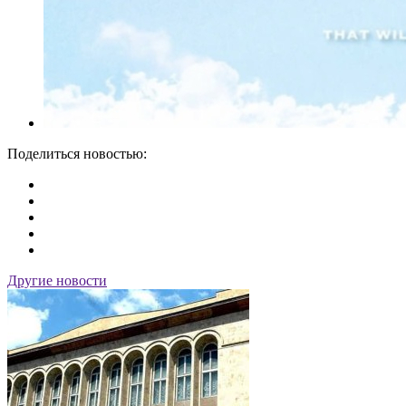
Поделиться новостью:
Другие новости