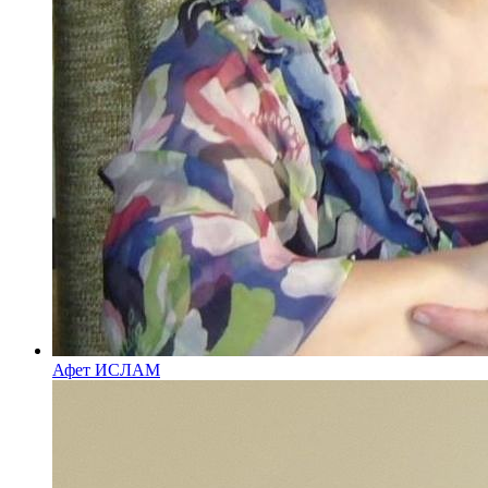
Афет ИСЛАМ