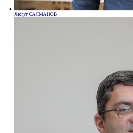
Хюгуг САЛМАНОВ