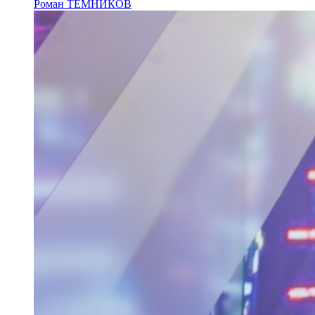
Роман ТЕМНИКОВ