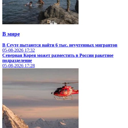
В мире
В Сеуте пытаются найти 6 тыс. неучтенных мигрантов
05-08-2026
17:32
Северная Корея может разместить в России ракетное
подразделение
05-08-2026
17:28