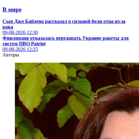
В мире
Сын Джо Байдена рассказал о сильной боли отца из-за
рака
09-08-2026
12:30
Финляндия отказалась передавать Украине ракеты для
систем ПВО Patriot
09-08-2026
12:25
Авторы