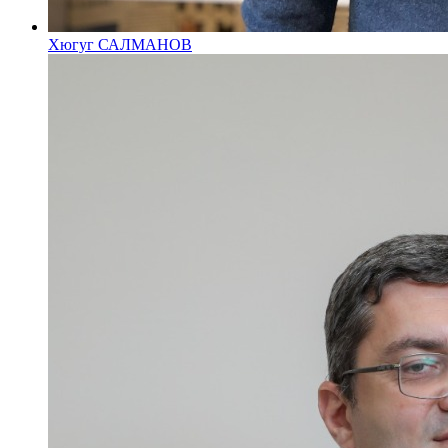
Хюгуг САЛМАНОВ