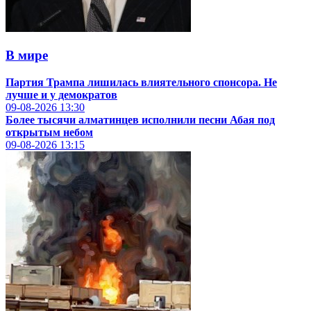
В мире
Партия Трампа лишилась влиятельного спонсора. Не
лучше и у демократов
09-08-2026
13:30
Более тысячи алматинцев исполнили песни Абая под
открытым небом
09-08-2026
13:15