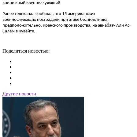
анонимный военнослужащий.
Ранее телеканал сообщал, что 15 американских
военнослужащих пострадали при атаке беспилотника,
предположительно, иранского производства, на авиабазу Али Ас-
Салем в Кувейте.
Поделиться новостью:
Другие новости