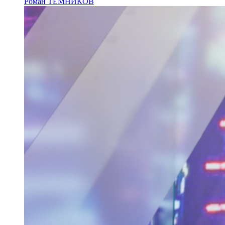
Роман ТЕМНИКОВ