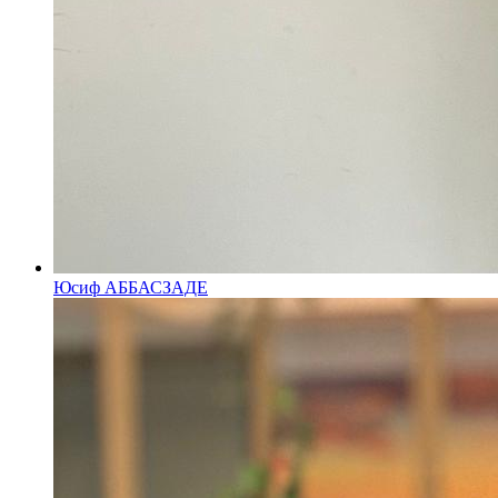
Юсиф АББАСЗАДЕ