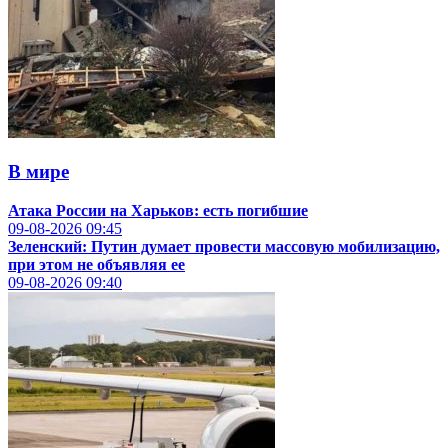
В мире
Атака России на Харьков: есть погибшие
09-08-2026
09:45
Зеленский: Путин думает провести массовую мобилизацию,
при этом не объявляя ее
09-08-2026
09:40