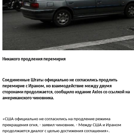
Никакого продления перемирия
Соединенные Штаты официально не согласились продлить
перемирие с Ираном, но взаимодействие между двумя
сторонами продолжается, сообщило издание Axios со ссылкой на
американского чиновника.
«США официально не согласились на продление режима
прекращения огня, - заявил чиновник. - Между США и Ираном
продолжается диалог с целью достижения соглашения».