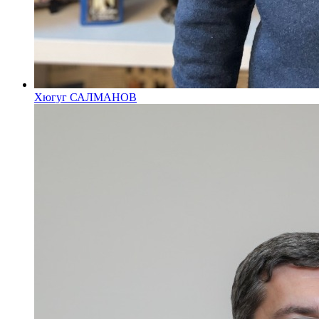
Хюгуг САЛМАНОВ