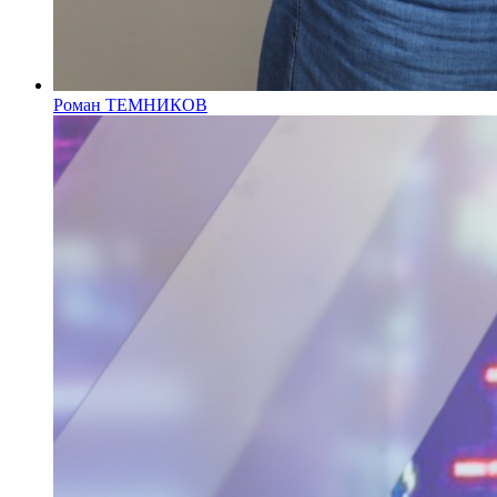
Роман ТЕМНИКОВ