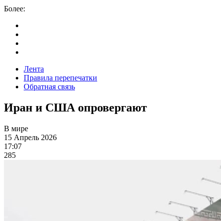
Более:
Лента
Правила перепечатки
Обратная связь
Иран и США опровергают
В мире
15 Апрель 2026
17:07
285