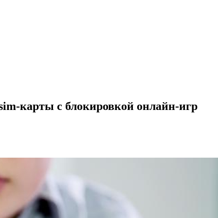
sim-карты с блокировкой онлайн-игр