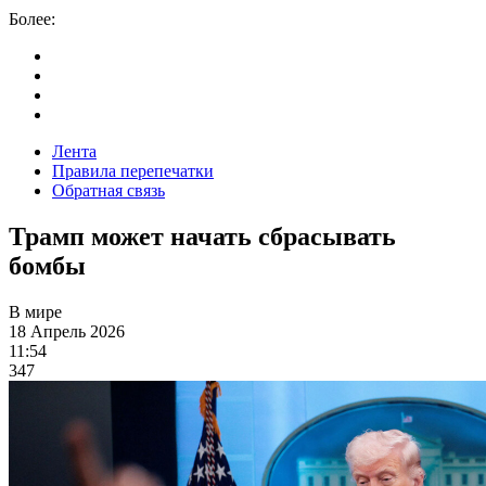
Более:
Лента
Правила перепечатки
Обратная связь
Трамп может начать сбрасывать
бомбы
В мире
18 Апрель 2026
11:54
347