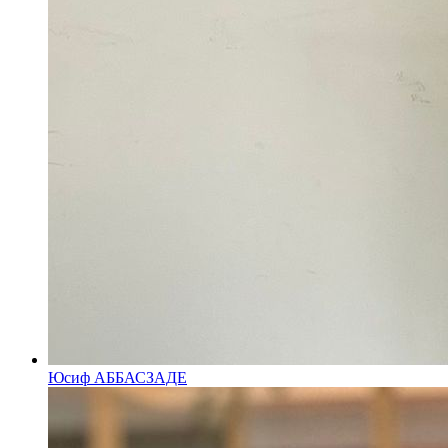
Юсиф АББАСЗАДЕ