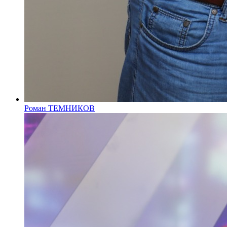
Роман ТЕМНИКОВ