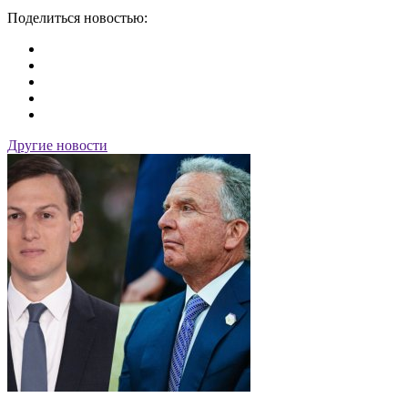
Поделиться новостью:
Другие новости