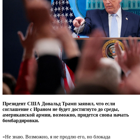
Президент США Дональд Трамп заявил, что если
соглашение с Ираном не будет достигнуто до среды,
американской армии, возможно, придется снова начать
бомбардировки.
«Не знаю. Возможно, я не продлю его, но блокада