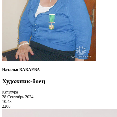
Наталья БАБАЕВА
Художник-боец
Культура
28 Сентябрь 2024
10:48
2208