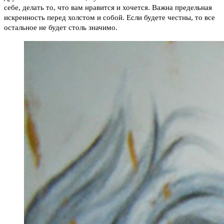
себе, делать то, что вам нравится и хочется. Важна предельная
искренность перед холстом и собой. Если будете честны, то все
остальное не будет столь значимо.