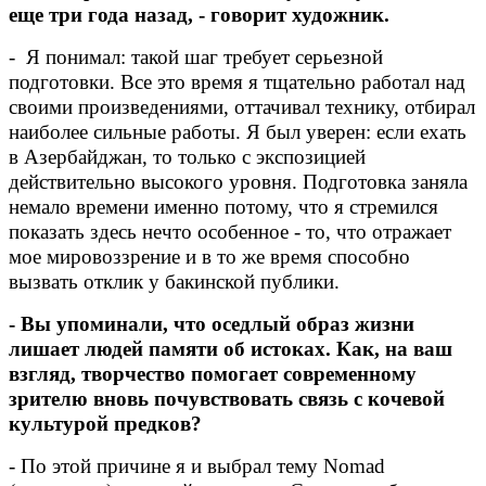
еще три года назад, - говорит художник.
- Я понимал: такой шаг требует серьезной
подготовки. Все это время я тщательно работал над
своими произведениями, оттачивал технику, отбирал
наиболее сильные работы. Я был уверен: если ехать
в Азербайджан, то только с экспозицией
действительно высокого уровня. Подготовка заняла
немало времени именно потому, что я стремился
показать здесь нечто особенное - то, что отражает
мое мировоззрение и в то же время способно
вызвать отклик у бакинской публики.
- Вы упоминали, что оседлый образ жизни
лишает людей памяти об истоках. Как, на ваш
взгляд, творчество помогает современному
зрителю вновь почувствовать связь с кочевой
культурой предков?
- По этой причине я и выбрал тему Nomad