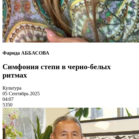
Фарида АББАСОВА
Симфония степи в черно-белых
ритмах
Культура
05 Сентябрь 2025
04:07
5350