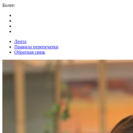
Более:
Лента
Правила перепечатки
Обратная связь