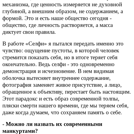
механизма, где ценность измеряется не духовной
глубиной, а внешним образом, не содержанием, а
формой. Это и есть наше общество сегодня -
общество, где личность растворяется, а масса
диктует свои правила.
В работе «Селфи» я пытался передать именно это
чувство: ощущение пустоты, в которой человек
стремится показать себя, но в итоге теряет себя
окончательно. Ведь селфи - это одновременно
демонстрация и исчезновение. В нем видимая
оболочка вытесняет внутреннее содержание,
фотография заменяет живое присутствие, а лицо,
обращенное к объективу, перестает быть настоящим.
Этот парадокс и есть образ современной толпы,
пляски смерти нашего времени, где мы теряем себя,
даже когда думаем, что сохраняем память о себе.
- Можно ли назвать их современными
манкуртами?