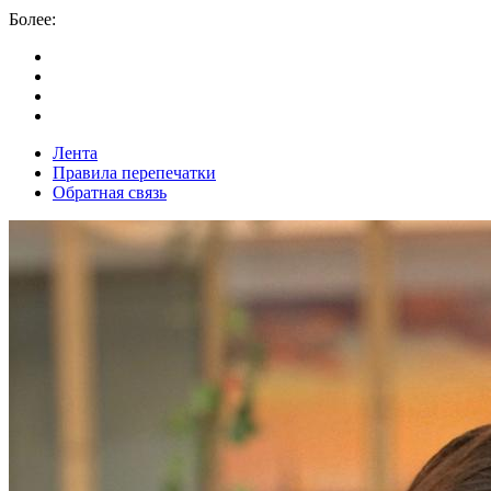
Более:
Лента
Правила перепечатки
Обратная связь