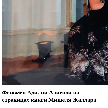
Феномен Адилии Алиевой на
страницах книги Мишеля Жаллара