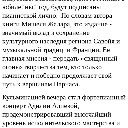
юбилейный год, будут подписаны
пианисткой лично. По словам автора
книги Мишеля Жалара, это издание -
значимый вклад в сохранение
культурного наследия региона Савойя и
музыкальной традиции Франции. Ее
главная миссия - передать «священный
огонь» творчества тем, кто только
начинает и победно продолжает свой
путь к вершинам Парнаса.
Кульминацией вечера стал фортепианный
концерт Адилии Алиевой,
продемонстрировавший высочайший
уровень исполнительского мастерства и