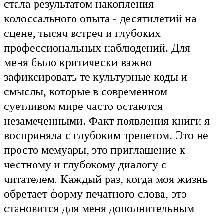
стала результатом накопления
колоссального опыта - десятилетий на
сцене, тысяч встреч и глубоких
профессиональных наблюдений. Для
меня было критически важно
зафиксировать те культурные коды и
смыслы, которые в современном
суетливом мире часто остаются
незамеченными. Факт появления книги я
восприняла с глубоким трепетом. Это не
просто мемуары, это приглашение к
честному и глубокому диалогу с
читателем. Каждый раз, когда моя жизнь
обретает форму печатного слова, это
становится для меня дополнительным