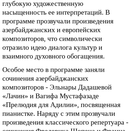
глубокую художественную
насыщенность ее интерпретаций. В
программе прозвучали произведения
азербайджанских и европейских
композиторов, что символически
отразило идею диалога культур и
взаимного духовного обогащения.
Особое место в программе заняли
сочинения азербайджанских
композиторов - Эльнары Дадашевой
«Лачин» и Вагифа Мустафазаде
«Прелюдия для Адилии», посвященная
пианистке. Наряду с этим прозвучали
произведения классического репертуара -