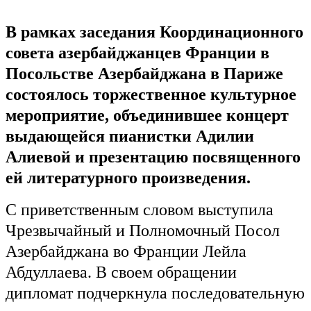
В рамках заседания Координационного
совета азербайджанцев Франции в
Посольстве Азербайджана в Париже
состоялось торжественное культурное
мероприятие, объединившее концерт
выдающейся пианистки Адилии
Алиевой и презентацию посвященного
ей литературного произведения.
С приветственным словом выступила
Чрезвычайный и Полномочный Посол
Азербайджана во Франции Лейла
Абдуллаева. В своем обращении
дипломат подчеркнула последовательную