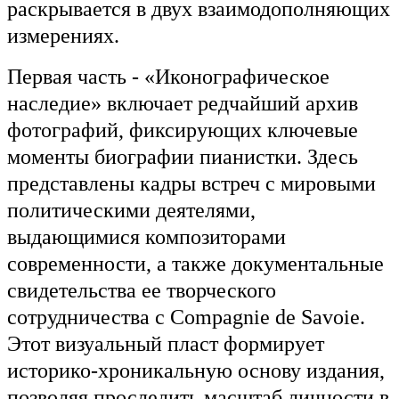
раскрывается в двух взаимодополняющих
измерениях.
Первая часть - «Иконографическое
наследие» включает редчайший архив
фотографий, фиксирующих ключевые
моменты биографии пианистки. Здесь
представлены кадры встреч с мировыми
политическими деятелями,
выдающимися композиторами
современности, а также документальные
свидетельства ее творческого
сотрудничества с Compagnie de Savoie.
Этот визуальный пласт формирует
историко-хроникальную основу издания,
позволяя проследить масштаб личности в