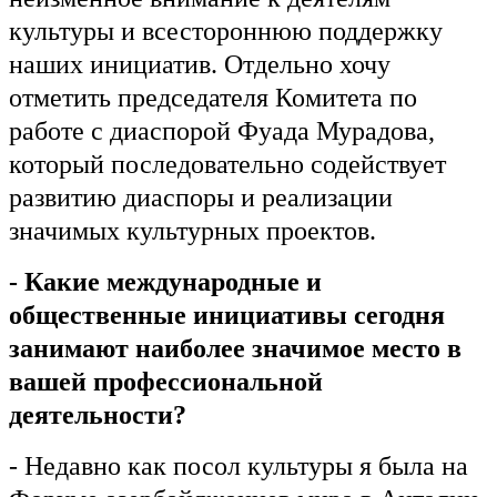
культуры и всестороннюю поддержку
наших инициатив. Отдельно хочу
отметить председателя Комитета по
работе с диаспорой Фуада Мурадова,
который последовательно содействует
развитию диаспоры и реализации
значимых культурных проектов.
- Какие международные и
общественные инициативы сегодня
занимают наиболее значимое место в
вашей профессиональной
деятельности?
- Недавно как посол культуры я была на