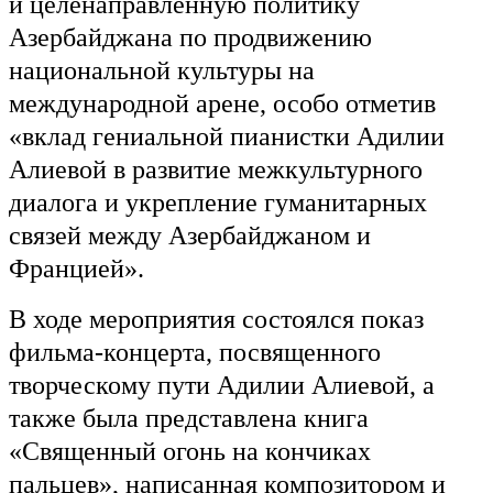
и целенаправленную политику
Азербайджана по продвижению
национальной культуры на
международной арене, особо отметив
«вклад гениальной пианистки Адилии
Алиевой в развитие межкультурного
диалога и укрепление гуманитарных
связей между Азербайджаном и
Францией».
В ходе мероприятия состоялся показ
фильма-концерта, посвященного
творческому пути Адилии Алиевой, а
также была представлена книга
«Священный огонь на кончиках
пальцев», написанная композитором и