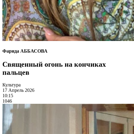
Фарида АББАСОВА
Священный огонь на кончиках
пальцев
Культура
17 Апрель 2026
10:15
1046