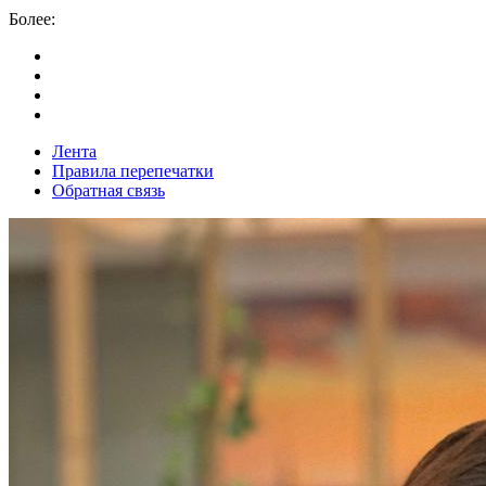
Более:
Лента
Правила перепечатки
Обратная связь