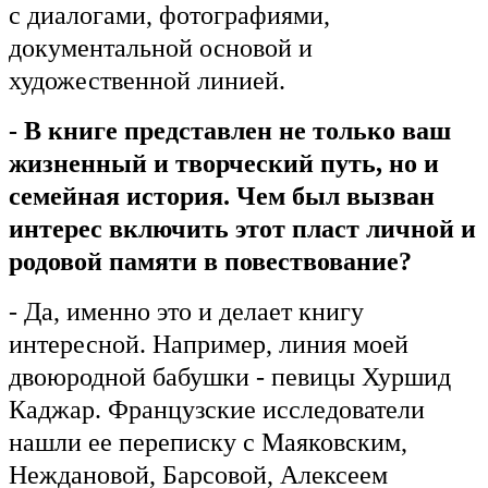
с диалогами, фотографиями,
документальной основой и
художественной линией.
- В книге представлен не только ваш
жизненный и творческий путь, но и
семейная история. Чем был вызван
интерес включить этот пласт личной и
родовой памяти в повествование?
- Да, именно это и делает книгу
интересной. Например, линия моей
двоюродной бабушки - певицы Хуршид
Каджар. Французские исследователи
нашли ее переписку с Маяковским,
Неждановой, Барсовой, Алексеем