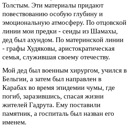
Толстым. Эти материалы придают
повествованию особую глубину и
эмоциональную атмосферу. По отцовской
линии мои предки - сеиды из Шамахы,
дед был ахундом. По материнской линии
- графы Худяковы, аристократическая
семья, служившая своему отечеству.
Мой дед был военным хирургом, учился в
Бельгии, а затем был направлен в
Карабах во время эпидемии чумы, где
погиб, заразившись, спасая жизни
жителей Гадрута. Ему поставили
памятник, а госпиталь был назван его
именем.