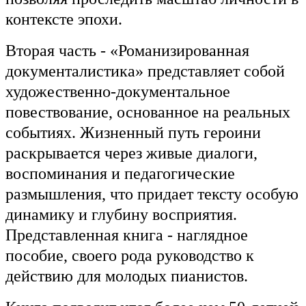
контексте эпохи.
Вторая часть - «Романизированная
документалистика» представляет собой
художественно-документальное
повествование, основанное на реальных
событиях. Жизненный путь героини
раскрывается через живые диалоги,
воспоминания и педагогические
размышления, что придает тексту особую
динамику и глубину восприятия.
Представленная книга - наглядное
пособие, своего рода руководство к
действию для молодых пианистов.