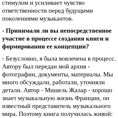
стимулом и усиливает чувство
ответственности перед будущими
поколениями музыкантов.
- Принимали ли вы непосредственное
участие в процессе создания книги и
формировании ее концепции?
- Безусловно, я была вовлечена в процесс.
Автору был передан мой архив -
фотографии, документы, материалы. Мы
много обсуждали, работали, уточняли
детали. Автор - Мишель Жалар - хорошо
знает музыкальную жизнь Франции, он
известный представитель музыкального
мира. Поэтому книга получилась живой: