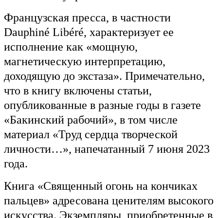
Французская пресса, в частности
Dauphiné Libéré, характеризует ее
исполнение как «мощную,
магнетическую интерпретацию,
доходящую до экстаза». Примечательно,
что в книгу включены статьи,
опубликованные в разные годы в газете
«Бакинский рабочий», в том числе
материал «Труд сердца творческой
личности…», напечатанный 7 июня 2023
года.
Книга «Священный огонь на кончиках
пальцев» адресована ценителям высокого
искусства. Экземпляры, приобретенные в