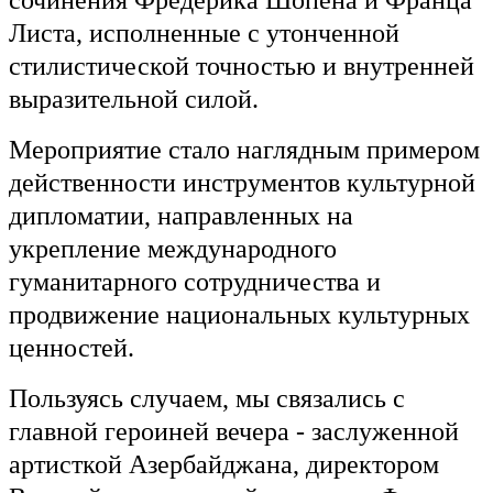
сочинения Фредерика Шопена и Франца
Листа, исполненные с утонченной
стилистической точностью и внутренней
выразительной силой.
Мероприятие стало наглядным примером
действенности инструментов культурной
дипломатии, направленных на
укрепление международного
гуманитарного сотрудничества и
продвижение национальных культурных
ценностей.
Пользуясь случаем, мы связались с
главной героиней вечера - заслуженной
артисткой Азербайджана, директором