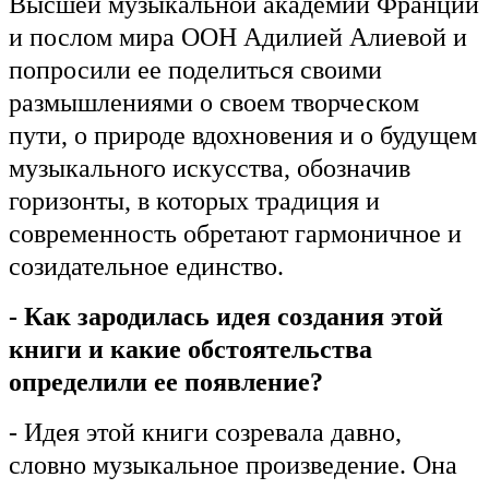
Высшей музыкальной академии Франции
и послом мира ООН Адилией Алиевой и
попросили ее поделиться своими
размышлениями о своем творческом
пути, о природе вдохновения и о будущем
музыкального искусства, обозначив
горизонты, в которых традиция и
современность обретают гармоничное и
созидательное единство.
- Как зародилась идея создания этой
книги и какие обстоятельства
определили ее появление?
- Идея этой книги созревала давно,
словно музыкальное произведение. Она