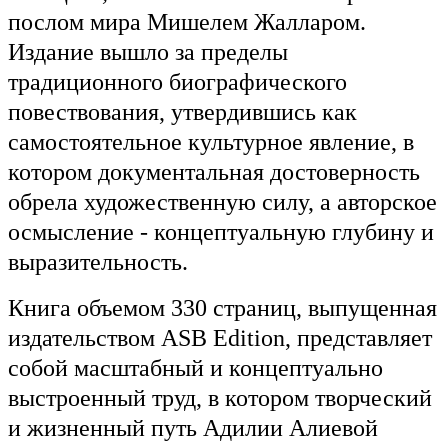
послом мира Мишелем Жалларом.
Издание вышло за пределы
традиционного биографического
повествования, утвердившись как
самостоятельное культурное явление, в
котором документальная достоверность
обрела художественную силу, а авторское
осмысление - концептуальную глубину и
выразительность.
Книга объемом 330 страниц, выпущенная
издательством ASB Edition, представляет
собой масштабный и концептуально
выстроенный труд, в котором творческий
и жизненный путь Адилии Алиевой