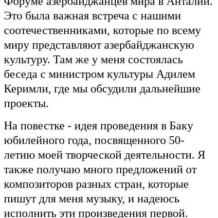
Форуме азербайджанцев мира в Анталии.
Это была важная встреча с нашими
соотечественниками, которые по всему
миру представляют азербайджанскую
культуру. Там же у меня состоялась
беседа с министром культуры Адилем
Керимли, где мы обсудили дальнейшие
проекты.
На повестке - идея проведения в Баку
юбилейного года, посвященного 50-
летию моей творческой деятельности. Я
также получаю много предложений от
композиторов разных стран, которые
пишут для меня музыку, и надеюсь
исполнить эти произведения первой.