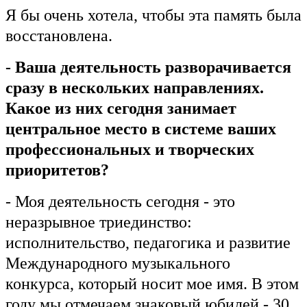
Я бы очень хотела, чтобы эта память была
восстановлена.
- Ваша деятельность разворачивается
сразу в нескольких направлениях.
Какое из них сегодня занимает
центральное место в системе ваших
профессиональных и творческих
приоритетов?
- Моя деятельность сегодня - это
неразрывное триединство:
исполнительство, педагогика и развитие
Международного музыкального
конкурса, который носит мое имя. В этом
году мы отмечаем знаковый юбилей - 30