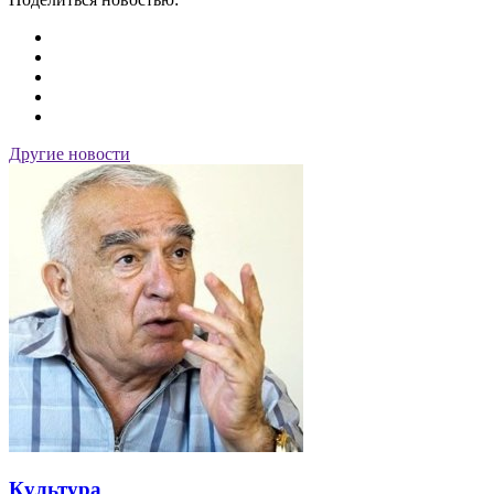
Другие новости
Культура