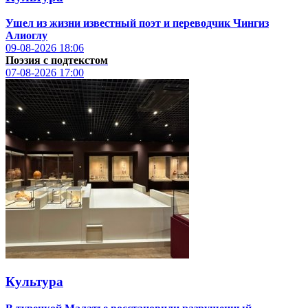
Ушел из жизни известный поэт и переводчик Чингиз
Алиоглу
09-08-2026
18:06
Поэзия с подтекстом
07-08-2026
17:00
Культура