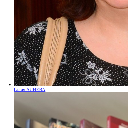
Галия АЛИЕВА