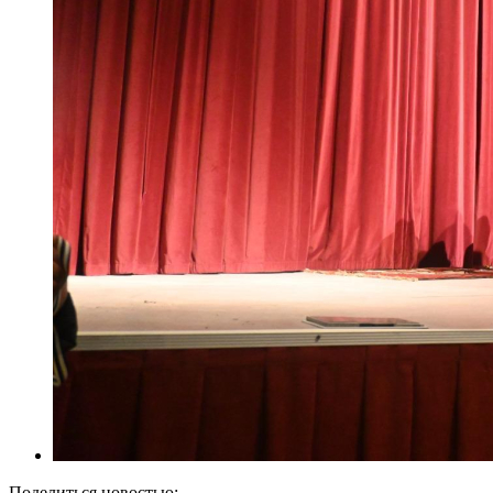
Поделиться новостью: