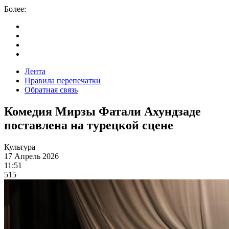
Более:
Лента
Правила перепечатки
Обратная связь
Комедия Мирзы Фатали Ахундзаде
поставлена на турецкой сцене
Культура
17 Апрель 2026
11:51
515