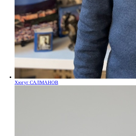
Хюгуг САЛМАНОВ