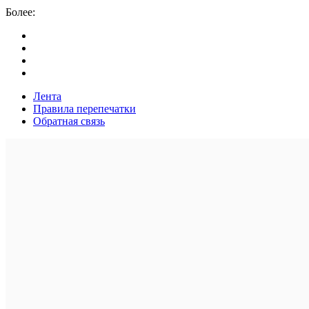
Более:
Лента
Правила перепечатки
Обратная связь