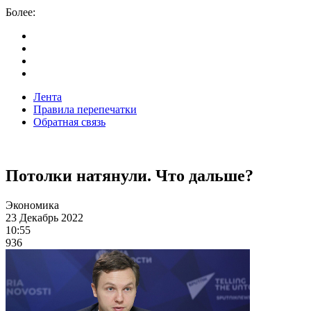
Более:
Лента
Правила перепечатки
Обратная связь
Потолки натянули. Что дальше?
Экономика
23 Декабрь 2022
10:55
936