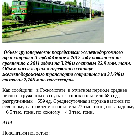
Объем грузоперевозок посредством железнодорожного
транспорта в Азербайджане в 2012 году повысился по
сравнению с 2011 годом на 3,2% и составил 22,9 млн. тонн.
Объем пассажирских перевозок в секторе
железнодорожного транспорта сократился на 21,6% и
составил 2,706 млн. пассажиров.
Как сообщили в Госкомстате, в отчетном периоде среднее
число нагруженных за сутки вагонов составило 685 ед.,
разгруженных – 559 ед. Среднесуточная загрузка вагонов по
северному направлению составила 27 тыс. тонн, по западному
– 6,5 тыс. тонн, по южному – 4,3 тыс. тонн.
АПА
Поделиться новостью: