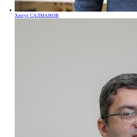
Хюгуг САЛМАНОВ