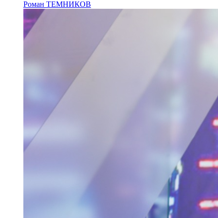
Роман ТЕМНИКОВ