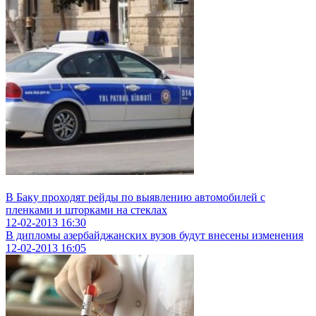
В Баку проходят рейды по выявлению автомобилей с
пленками и шторками на стеклах
12-02-2013
16:30
В дипломы азербайджанских вузов будут внесены изменения
12-02-2013
16:05