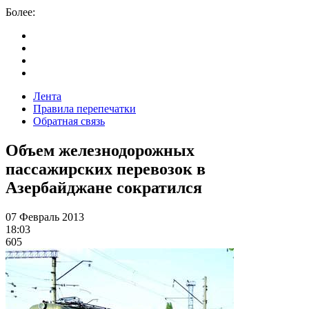
Более:
Лента
Правила перепечатки
Обратная связь
Объем железнодорожных
пассажирских перевозок в
Азербайджане сократился
07 Февраль 2013
18:03
605