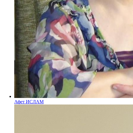
Афет ИСЛАМ