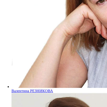
Валентина РЕЗНИКОВА