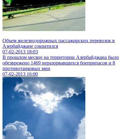
Объем железнодорожных пассажирских перевозок в
Азербайджане сократился
07-02-2013
18:03
В прошлом месяце на территории Азербайджана было
обезврежено 1469 неразорвавшихся боеприпасов и 8
противотанковых мин
07-02-2013
16:00