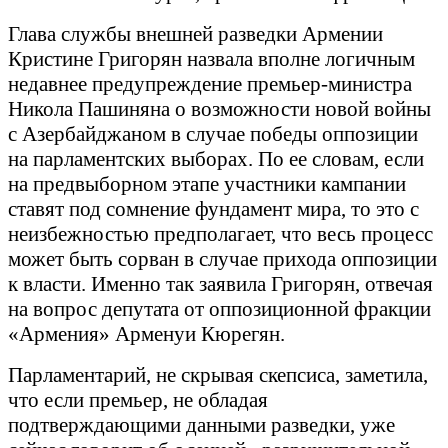
Глава службы внешней разведки Армении
Кристине Григорян назвала вполне логичным
недавнее предупреждение премьер-министра
Никола Пашиняна о возможности новой войны
с Азербайджаном в случае победы оппозиции
на парламентских выборах. По ее словам, если
на предвыборном этапе участники кампании
ставят под сомнение фундамент мира, то это с
неизбежностью предполагает, что весь процесс
может быть сорван в случае прихода оппозиции
к власти. Именно так заявила Григорян, отвечая
на вопрос депутата от оппозиционной фракции
«Армения» Арменуи Кюрегян.
Парламентарий, не скрывая скепсиса, заметила,
что если премьер, не обладая
подтверждающими данными разведки, уже