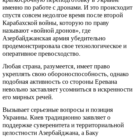
именно по работе с дронами. И это происходит
спустя совсем недолгое время после второй
Карабахской войны, которую по праву
называют «войной дронов», где
Азербайджанская армия убедительно
продемонстрировала свое технологическое и
оперативное превосходство.
Любая страна, разумеется, имеет право
укреплять свою обороноспособность, однако
подобная активность со стороны Еревана
невольно заставляет усомниться в искренности
его мирных речей.
Вызывает серьезные вопросы и позиция
Украины. Киев традиционно заявляет о
поддержке суверенитета и территориальной
целостности Азербайджана, а Баку