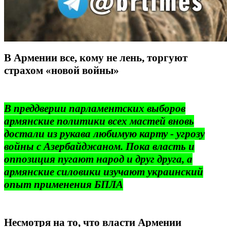
В Армении все, кому не лень, торгуют
страхом «новой войны»
В преддверии парламентских выборов
армянские политики всех мастей вновь
достали из рукава любимую карту - угрозу
войны с Азербайджаном. Пока власть и
оппозиция пугают народ и друг друга, а
армянские силовики изучают украинский
опыт применения БПЛА
Несмотря на то, что власти Армении