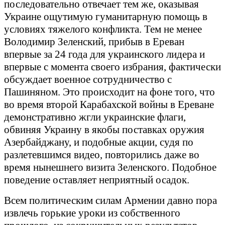
последовательно отвечает тем же, оказывая
Украине ощутимую гуманитарную помощь в
условиях тяжелого конфликта. Тем не менее
Володимир Зеленский, прибыв в Ереван
впервые за 24 года для украинского лидера и
впервые с момента своего избрания, фактически
обсуждает военное сотрудничество с
Пашиняном. Это происходит на фоне того, что
во время второй Карабахской войны в Ереване
демонстративно жгли украинские флаги,
обвиняя Украину в якобы поставках оружия
Азербайджану, и подобные акции, судя по
разлетевшимся видео, повторились даже во
время нынешнего визита Зеленского. Подобное
поведение оставляет неприятный осадок.
Всем политическим силам Армении давно пора
извлечь горькие уроки из собственного