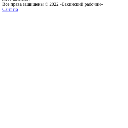
Все права защищены © 2022 «Бакинский рабочий»
Сайт по