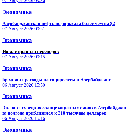
07 Август 2026
09:36
Экономика
Азербайджанская нефть подорожала более чем на $2
07 Август 2026
09:31
Экономика
Новые правила переводов
07 Август 2026
09:15
Экономика
bp удвоил расходы на соцпроекты в Азербайджане
06 Август 2026
15:50
Экономика
Экспорт турецких солнцезащитных очков в Азербайджан
за полгода приблизился к 310 тысячам долларов
06 Август 2026
15:16
Экономика