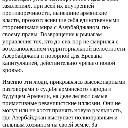
заявлениях, при всей их внутренней
противоречивости, нынешние армянские
власти, провозгласившие себя единственными
сторонниками мира с Азербайджаном, по-
своему правы. Возвращение к рычагам
управления тех, кто до сих пор не смирился с
восстановлением территориальной целостности
Азербайджана и позорной для Еревана
капитуляцией, действительно чревато новой
кровью.
Именно эти люди, прикрываясь высокопарными
разговорами о судьбе армянского народа и
будущем Армении, на деле лелеют самые
примитивные реваншистские иллюзии. Они не
могут или не хотят принять новую реальность,
где Азербайджан выступает полноправным и
сильным хозяином на своей земле. За