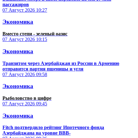
пассажиров
07 Август 2026
10:27
Экономика
Вместо степи - зеленый оазис
07 Август 2026
10:15
Экономика
Транзитом через Азербайджан из России в Армению
отправится партия пшеницы и угля
07 Август 2026
09:58
Экономика
Рыболовство в цифре
07 Август 2026
09:45
Экономика
Fitch подтвердило рейтинг Ипотечного фонда
Азербайджана на уровне BBB-