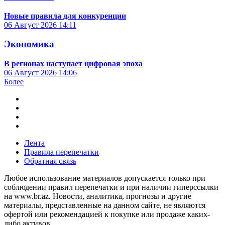
Новые правила для конкуренции
06 Август 2026
14:11
Экономика
В регионах наступает цифровая эпоха
06 Август 2026
14:06
Более
Лента
Правила перепечатки
Обратная связь
Любое использование материалов допускается только при
соблюдении правил перепечатки и при наличии гиперссылки
на www.br.az. Новости, аналитика, прогнозы и другие
материалы, представленные на данном сайте, не являются
офертой или рекомендацией к покупке или продаже каких-
либо активов.