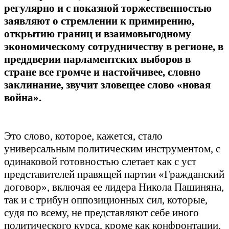
регулярно и с показной торжественностью
заявляют о стремлении к примирению,
открытию границ и взаимовыгодному
экономическому сотрудничеству в регионе, в
преддверии парламентских выборов в
стране все громче и настойчивее, словно
заклинание, звучит зловещее слово «новая
война».
Это слово, которое, кажется, стало
универсальным политическим инструментом, с
одинаковой готовностью слетает как с уст
представителей правящей партии «Гражданский
договор», включая ее лидера Никола Пашиняна,
так и с трибун оппозиционных сил, которые,
судя по всему, не представляют себе иного
политического курса, кроме как конфронтации.