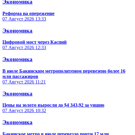
Экономика
Реформа на опережение
07 Август 2026
13:33
Экономика
Цифровой мост через Каспий
07 Август 2026
12:33
Экономика
В июле Бакинским метрополитеном перевезено более 16
млн пассажиров
07 Август 2026
11:21
Экономика
Цены на золото выросли до $4 343,92 за унцию
07 Август 2026
10:32
Экономика
Бакинское метро в июле перевезло почти 17 млн