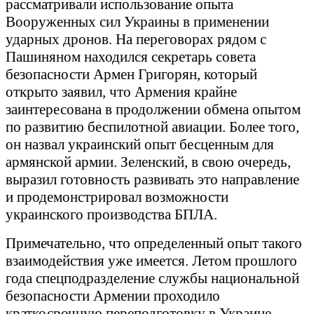
рассматривали использование опыта
Вооруженных сил Украины в применении
ударных дронов. На переговорах рядом с
Пашиняном находился секретарь совета
безопасности Армен Григорян, который
открыто заявил, что Армения крайне
заинтересована в продолжении обмена опытом
по развитию беспилотной авиации. Более того,
он назвал украинский опыт бесценным для
армянской армии. Зеленский, в свою очередь,
выразил готовность развивать это направление
и продемонстрировал возможности
украинского производства БПЛА.
Примечательно, что определенный опыт такого
взаимодействия уже имеется. Летом прошлого
года спецподразделение службы национальной
безопасности Армении проходило
краткосрочную переподготовку в Украине