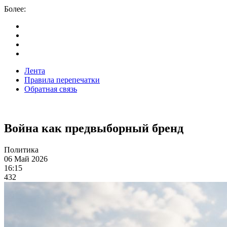
Более:
Лента
Правила перепечатки
Обратная связь
Война как предвыборный бренд
Политика
06 Май 2026
16:15
432